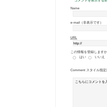
コメントを表示する
Name
e-mail（非表示です）
URL
この情報を登録します
はい
いいえ
Comment
スタイル指定