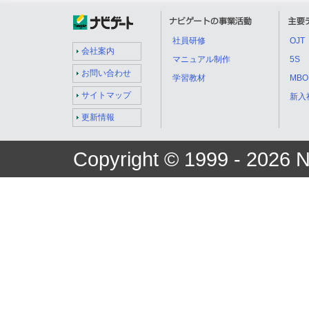
社員研修
OJT
会社案内
マニュアル制作
5S
お問い合わせ
学習教材
MBO
サイトマップ
新入
更新情報
Copyright © 1999 -
2026 Na