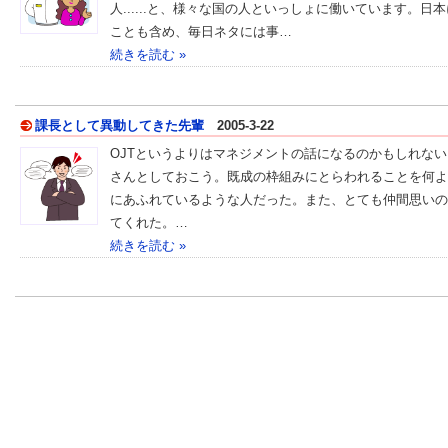
人......と、様々な国の人といっしょに働いています。
ことも含め、毎日ネタには事…
続きを読む »
課長として異動してきた先輩
2005-3-22
OJTというよりはマネジメントの話になるのかもしれない
さんとしておこう。既成の枠組みにとらわれることを何よ
にあふれているような人だった。また、とても仲間思いの
てくれた。…
続きを読む »