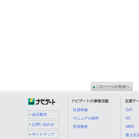
このページの先頭へ
社員研修
OJT
会社案内
マニュアル制作
5S
お問い合わせ
学習教材
MBO
サイトマップ
新入社