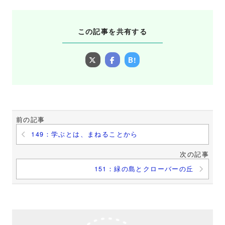
この記事を共有する
B!
前の記事
149：学ぶとは、まねることから
次の記事
151：緑の島とクローバーの丘