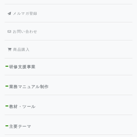
メルマガ登録
お問い合わせ
商品購入
研修支援事業
業務マニュアル制作
教材・ツール
主要テーマ