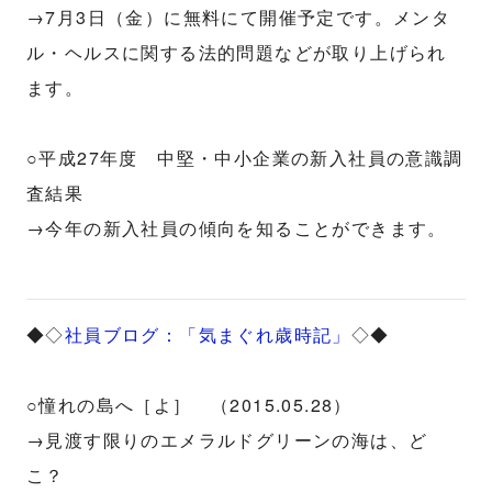
→7月3日（金）に無料にて開催予定です。メンタ
ル・ヘルスに関する法的問題などが取り上げられ
ます。
○平成27年度 中堅・中小企業の新入社員の意識調
査結果
→今年の新入社員の傾向を知ることができます。
◆◇
社員ブログ：「気まぐれ歳時記」
◇◆
○憧れの島へ［よ］ （2015.05.28）
→見渡す限りのエメラルドグリーンの海は、ど
こ？