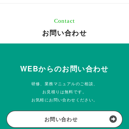
Contact
お問い合わせ
WEBからのお問い合わせ
研修、業務マニュアルのご相談、
お見積りは無料です。
お気軽にお問い合わせください。
お問い合わせ