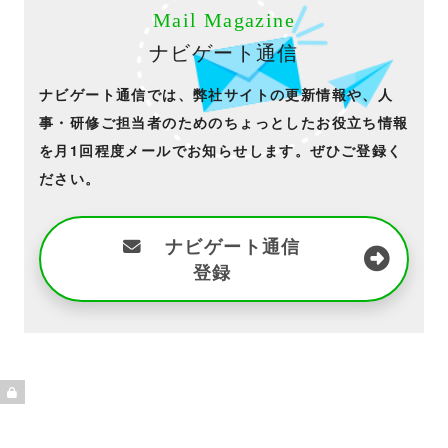
Mail Magazine
ナビゲート通信
ナビゲート通信では、弊社サイトの更新情報や、人
事・研修ご担当者のためのちょっとしたお役立ち情報
を月1回程度メールでお知らせします。ぜひご登録く
ださい。
ナビゲート通信
登録