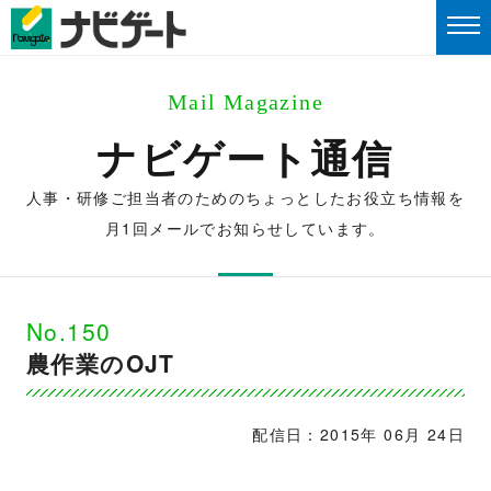
Mail Magazine
ナビゲート通信
人事・研修ご担当者のためのちょっとしたお役立ち情報を
月1回メールでお知らせしています。
No.150
農作業のOJT
配信日：2015年 06月 24日