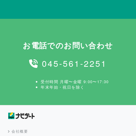
お電話でのお問い合わせ
045-561-2251
受付時間 月曜〜金曜 9:00〜17:30
年末年始・祝日を除く
会社概要