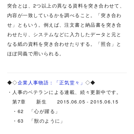
突合とは、2つ以上の異なる資料を突き合わせて、
内容が一致しているかを調べること。「突き合わ
せ」ともいう。例えば、注文書と納品書を突き合
わせたり、システムなどに入力したデータと元と
なる紙の資料を突き合わせたりする。「照合」と
ほぼ同義で用いられる。
◆◇
企業人事物語：「正気堂々」
◇◆
・人事のベテランによる連載、続々更新中です。
第7章 新生 2015.06.05 - 2015.06.15
・62 「心が躍る」
・63 「獣のように」