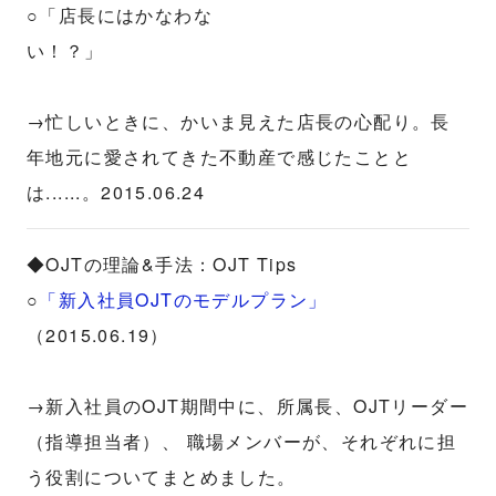
○「店長にはかなわな
い！？」
→忙しいときに、かいま見えた店長の心配り。長
年地元に愛されてきた不動産で感じたことと
は......。2015.06.24
◆OJTの理論&手法：OJT Tips
○
「新入社員OJTのモデルプラン」
（2015.06.19）
→新入社員のOJT期間中に、所属長、OJTリーダー
（指導担当者）、 職場メンバーが、それぞれに担
う役割についてまとめました。