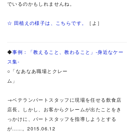
でいるのかもしれませんね。
☆ 田植えの様子は、こちらです。
［よ］
◆
事例：「教えること、教わること」-身近なケー
ス集-
○「なあなあ職場とクレー
ム」
→ベテランパートスタッフに現場を任せる飲食店
店長。しかし、お客からクレームが出たことをき
っかけに、パートスタッフを指導しようとする
が......。2015.06.12