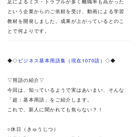
足によるミス・トラブルが多く離職率も高かった
という企業からのご依頼を受け、動画による学習
教材を開発しました。成果が上がっているとのこ
とで何よりです。
◆◇
ビジネス基本用語集（現在1070語）
◇◆
▽用語の紹介▽
今回は、知っているようで実はあいまい、そんな
「超：基本用語」をご紹介します。
これで、新人に聞かれても焦らない？！
○休日（きゅうじつ）