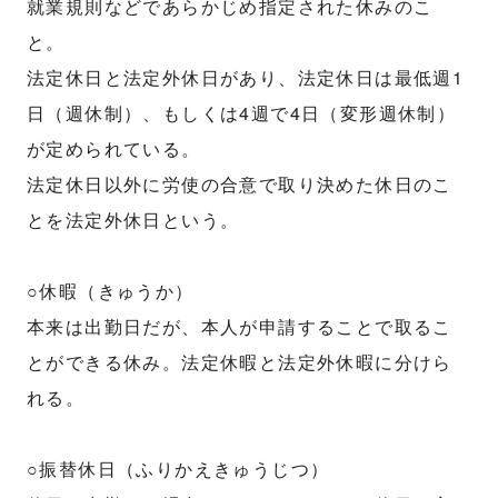
就業規則などであらかじめ指定された休みのこ
と。
法定休日と法定外休日があり、法定休日は最低週1
日（週休制）、もしくは4週で4日（変形週休制）
が定められている。
法定休日以外に労使の合意で取り決めた休日のこ
とを法定外休日という。
○休暇（きゅうか）
本来は出勤日だが、本人が申請することで取るこ
とができる休み。法定休暇と法定外休暇に分けら
れる。
○振替休日（ふりかえきゅうじつ）