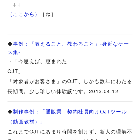
↓↓
（ここから）
［ね］
◆
事例：「教えること、教わること」-身近なケー
ス集-
・「今思えば、恵まれた
OJT」
「対象者がお客さま」のOJT、しかも数年にわたる
長期間。少し珍しい体験談です。2013.04.12
◆
制作事例：「通販業 契約社員向けOJTツール
（動画教材）」
これまでOJTにあまり時間を割けず、新人の理解不