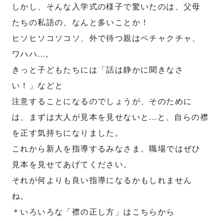
しかし、そんな入学式の様子で驚いたのは、父母
たちの私語の、なんと多いことか！
ヒソヒソコソコソ、外で待つ親はペチャクチャ、
ワハハ...。
きっと子どもたちには「話は静かに聞きなさ
い！」などと
注意することになるのでしょうが、そのために
は、まずは大人が見本を見せないと...と、自らの襟
を正す気持ちになりました。
これから新人を指導するみなさま。職場ではぜひ
見本を見せてあげてください。
それが何よりも良い指導になるかもしれません
ね。
＊いろいろな「襟の正し方」はこちらから