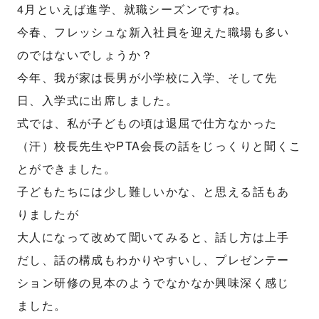
4月といえば進学、就職シーズンですね。
今春、フレッシュな新入社員を迎えた職場も多い
のではないでしょうか？
今年、我が家は長男が小学校に入学、そして先
日、入学式に出席しました。
式では、私が子どもの頃は退屈で仕方なかった
（汗）校長先生やPTA会長の話をじっくりと聞くこ
とができました。
子どもたちには少し難しいかな、と思える話もあ
りましたが
大人になって改めて聞いてみると、話し方は上手
だし、話の構成もわかりやすいし、プレゼンテー
ション研修の見本のようでなかなか興味深く感じ
ました。