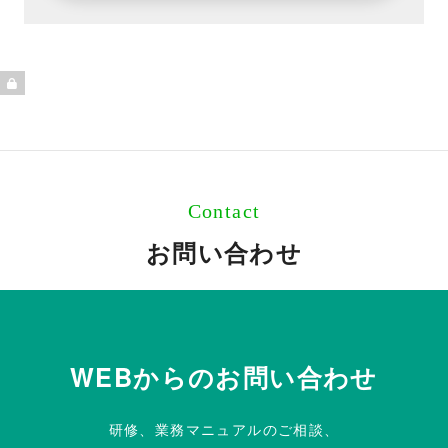
Contact
お問い合わせ
WEBからのお問い合わせ
研修、業務マニュアルのご相談、