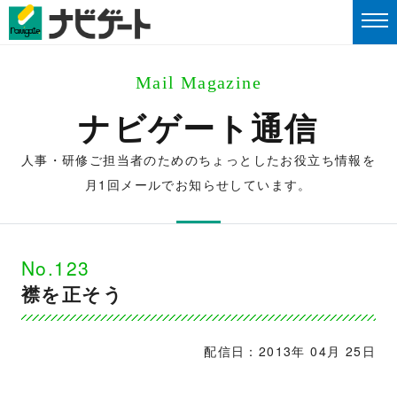
Mail Magazine
ナビゲート通信
人事・研修ご担当者のためのちょっとしたお役立ち情報を
月1回メールでお知らせしています。
No.123
襟を正そう
配信日：2013年 04月 25日