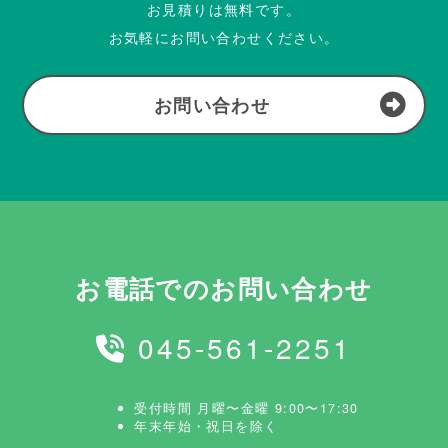
お見積りは無料です。
お気軽にお問い合わせください。
お問い合わせ
お電話でのお問い合わせ
045-561-2251
受付時間 月曜〜金曜 9:00〜17:30
年末年始・祝日を除く