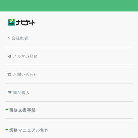
会社概要
メルマガ登録
お問い合わせ
商品購入
研修支援事業
業務マニュアル制作