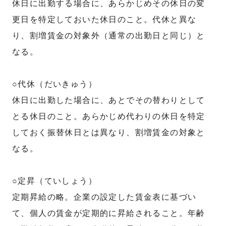
休日に出勤する場合に、あらかじめその休日の変
更日を特定しておいた休日のこと。代休と異な
り、割増賃金の対象外（通常の出勤日と同じ）と
なる。
○代休（だいきゅう）
休日に出勤した場合に、あとでその替わりとして
とる休日のこと。あらかじめ代わりの休日を特定
しておく振替休日とは異なり、割増賃金の対象と
なる。
○定昇（ていしょう）
定期昇給の略。企業の設定した賃金表に基づい
て、個人の賃金が定期的に昇給されること。年齢