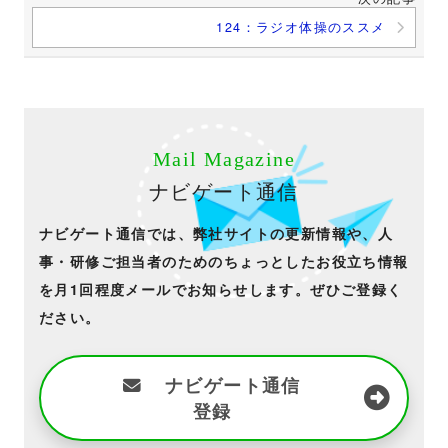
124：ラジオ体操のススメ
Mail Magazine
ナビゲート通信
ナビゲート通信では、弊社サイトの更新情報や、人
事・研修ご担当者のためのちょっとしたお役立ち情報
を月1回程度メールでお知らせします。ぜひご登録く
ださい。
ナビゲート通信
登録