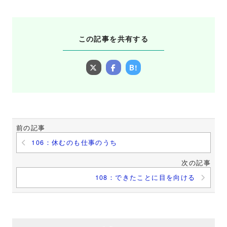
この記事を共有する
B!
前の記事
106：休むのも仕事のうち
次の記事
108：できたことに目を向ける