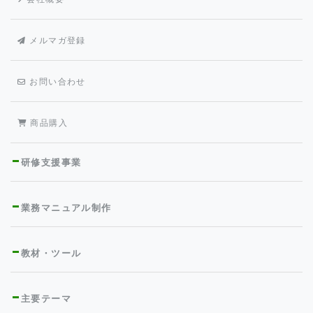
メルマガ登録
お問い合わせ
商品購入
研修支援事業
業務マニュアル制作
教材・ツール
主要テーマ