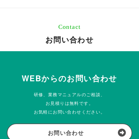
Contact
お問い合わせ
WEBからのお問い合わせ
研修、業務マニュアルのご相談、
お見積りは無料です。
お気軽にお問い合わせください。
お問い合わせ