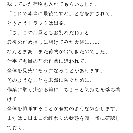
残っていた荷物も入れてもらいました。
「これで本当に最後ですね」と念を押されて、
とうとうトラックは出発。
「さ、この部屋ともお別れだね」と
最後のだめ押しに開けてみた天袋に......
なんとまあ、また荷物が出てきたのでした。
仕事でも目の前の作業に追われて、
全体を見失いそうになることがあります。
そのようなことを未然に防ぐために、
作業に取り掛かる前に、ちょっと気持ちを落ち着
けて
全体を俯瞰することが有効のような気がします。
まずは１日１日の終わりの状態を朝一番に確認し
ておく、