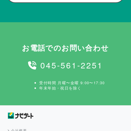
お電話でのお問い合わせ
045-561-2251
受付時間 月曜〜金曜 9:00〜17:30
年末年始・祝日を除く
会社概要