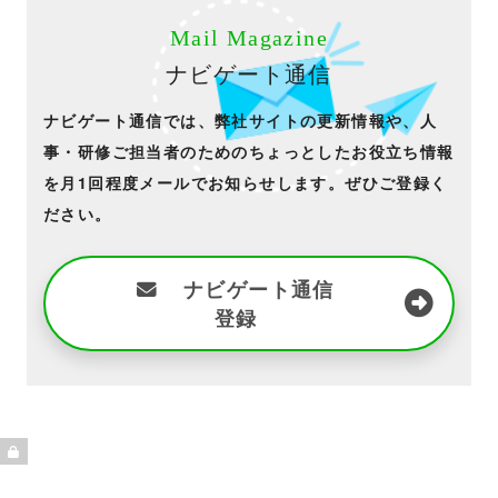
Mail Magazine
ナビゲート通信
ナビゲート通信では、弊社サイトの更新情報や、人
事・研修ご担当者のためのちょっとしたお役立ち情報
を月1回程度メールでお知らせします。ぜひご登録く
ださい。
ナビゲート通信
登録