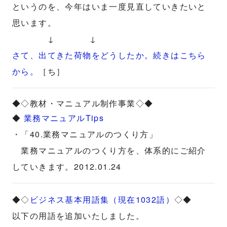
というのを、今年はいま一度見直していきたいと
思います。
↓ ↓
さて、出てきた荷物をどうしたか。続きはこちら
から。
［ち］
◆◇教材・マニュアル制作事業◇◆
◆
業務マニュアルTips
・「40.業務マニュアルのつくり方」
業務マニュアルのつくり方を、体系的にご紹介
していきます。2012.01.24
◆◇
ビジネス基本用語集（現在1032語）
◇◆
以下の用語を追加いたしました。