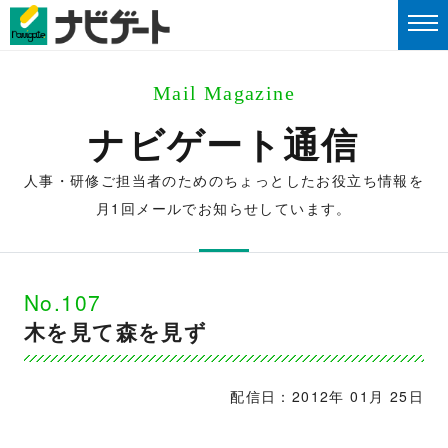
Mail Magazine
ナビゲート通信
人事・研修ご担当者のためのちょっとしたお役立ち情報を
月1回メールでお知らせしています。
No.107
木を見て森を見ず
配信日：2012年 01月 25日