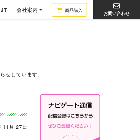
OJT
会社案内
商品購入
お問い合わせ
知らせしています。
 11月 27日