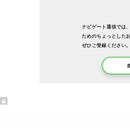
ナビゲート通信では
ためのちょっとした
ぜひご登録ください