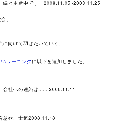
々更新中です。2008.11.05~2008.11.25
大会」
代に向けて羽ばたいていく。
ょいラーニング
に以下を追加しました。
連絡は...... 2008.11.11
、士気2008.11.18