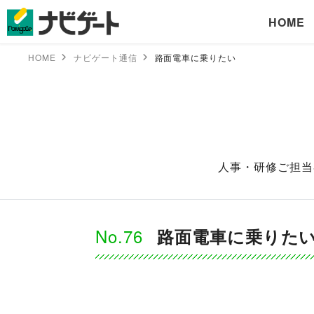
HOME
HOME
ナビゲート通信
路面電車に乗りたい
人事・研修ご担当
No.76
路面電車に乗りた