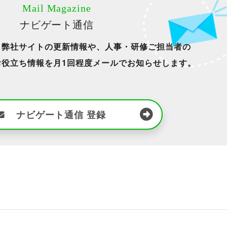
Mail Magazine
ナビゲート通信
、弊社サイトの更新情報や、人事・研修ご担当者の
お役立ち情報を月1回程度メールでお知らせします。
。
ナビゲート通信
登録