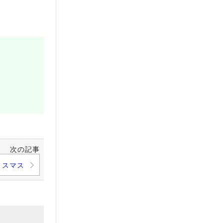
次の記事
リスマス