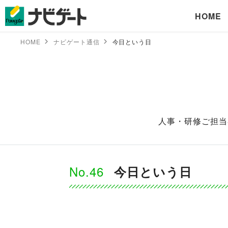
HOME
HOME
ナビゲート通信
今日という日
人事・研修ご担当
No.46
今日という日