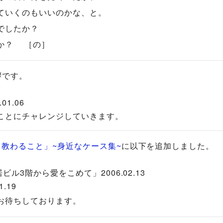
ていくのもいいのかな、と。
でしたか？
か？ ［の］
挨拶です。
01.06
ことにチャレンジしていきます。
、教わること」~身近なケース集~
に以下を追加しました。
ビル3階から愛をこめて」2006.02.13
.19
ちしております。