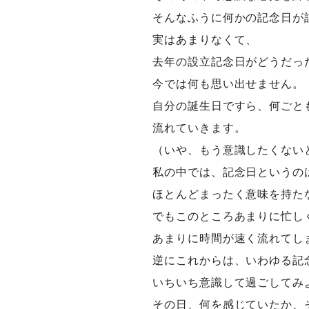
そんなふうに何かの記念日が
実はあまりなくて、
去年の設立記念日がどうだっ
今では何も思い出せません。
自分の誕生日ですら、何ごと
流れていきます。
（いや、もう意識したくない
私の中では、記念日というの
ほとんどまったく意味を持た
でもこのところあまりに忙し
あまりに時間が速く流れてし
逆にこれからは、いわゆる記
いちいち意識して過ごしてみ
その日、何を感じていたか、