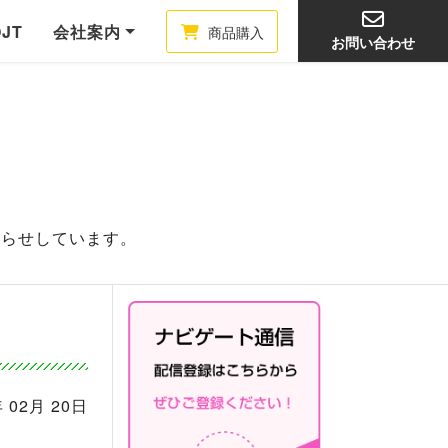
OJT
会社案内
商品購入
お問い合わせ
知らせしています。
 02月 20日