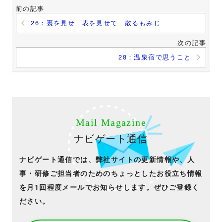
前の記事
26：裏を見せ 表を見せて 散るもみじ
次の記事
28：温泉宿で思うこと
Mail Magazine
ナビゲート通信
ナビゲート通信では、弊社サイトの更新情報や、人
事・研修ご担当者のためのちょっとしたお役立ち情報
を月1回程度メールでお知らせします。ぜひご登録く
ださい。