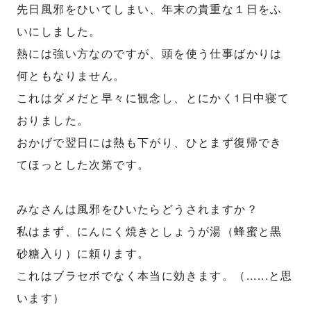
先日風邪をひいてしまい、年末の貴重な１日をふ
いにしました。
熱には強い方なのですが、頭を使う仕事ばかりは
何ともなりません。
これはダメだと早々に観念し、とにかく1日中寝て
おりました。
おかげで翌日には熱も下がり、ひとまず復帰でき
てほっとした次第です。
みなさんは風邪をひいたらどうされますか？
私はまず、にんにく焼きとしょうが湯（蜂蜜と黒
砂糖入り）に頼ります。
これはブラセボでなく本当に効きます。（......と思
います）