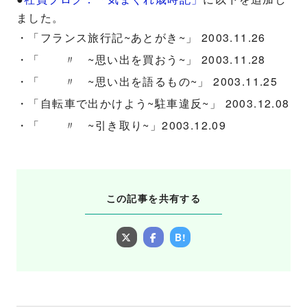
ました。
・「フランス旅行記~あとがき~」 2003.11.26
・「 〃 ~思い出を買おう~」 2003.11.28
・「 〃 ~思い出を語るもの~」 2003.11.25
・「自転車で出かけよう~駐車違反~」 2003.12.08
・「 〃 ~引き取り~」2003.12.09
この記事を共有する
B!