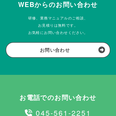
WEBからのお問い合わせ
研修、業務マニュアルのご相談、
お見積りは無料です。
お気軽にお問い合わせください。
お問い合わせ
お電話でのお問い合わせ
045-561-2251