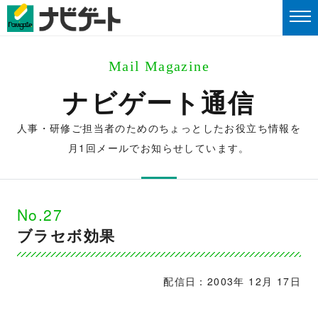
Mail Magazine
ナビゲート通信
人事・研修ご担当者のためのちょっとしたお役立ち情報を
月1回メールでお知らせしています。
No.27
ブラセボ効果
配信日：2003年 12月 17日