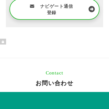
ナビゲート通信
登録
Contact
お問い合わせ