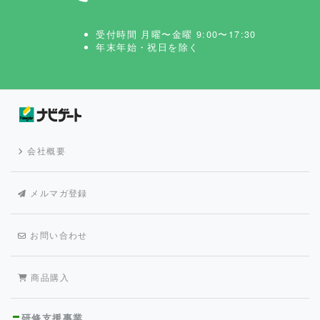
受付時間 月曜〜金曜 9:00〜17:30
年末年始・祝日を除く
会社概要
メルマガ登録
お問い合わせ
商品購入
研修支援事業