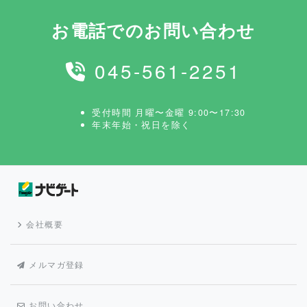
お電話でのお問い合わせ
045-561-2251
受付時間 月曜〜金曜 9:00〜17:30
年末年始・祝日を除く
会社概要
メルマガ登録
お問い合わせ