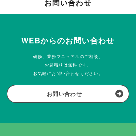
お問い合わせ
WEBからのお問い合わせ
研修、業務マニュアルのご相談、
お見積りは無料です。
お気軽にお問い合わせください。
お問い合わせ