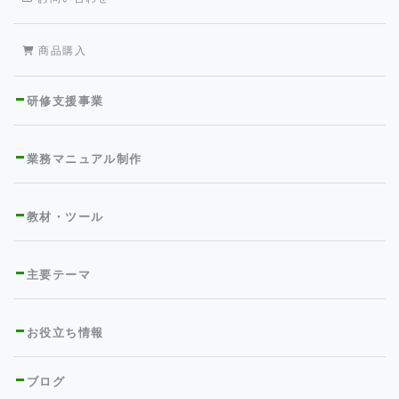
商品購入
研修支援事業
業務マニュアル制作
教材・ツール
主要テーマ
お役立ち情報
ブログ