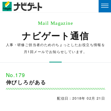
Mail Magazine
ナビゲート通信
人事・研修ご担当者のためのちょっとしたお役立ち情報を
月1回メールでお知らせしています。
No.179
伸びしろがある
配信日：2018年 02月 21日