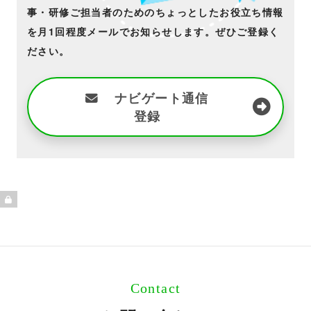
事・研修ご担当者のためのちょっとしたお役立ち情報
を月1回程度メールでお知らせします。ぜひご登録く
ださい。
ナビゲート通信
登録
Contact