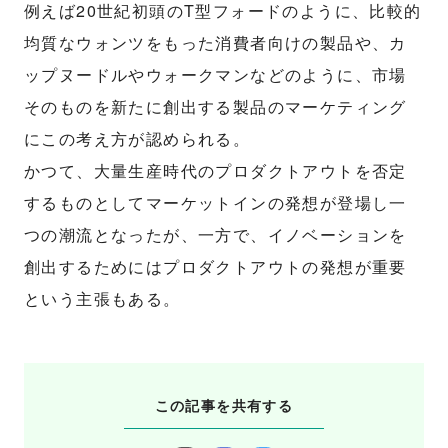
例えば20世紀初頭のT型フォードのように、比較的
均質なウォンツをもった消費者向けの製品や、カ
ップヌードルやウォークマンなどのように、市場
そのものを新たに創出する製品のマーケティング
にこの考え方が認められる。
かつて、大量生産時代のプロダクトアウトを否定
するものとしてマーケットインの発想が登場し一
つの潮流となったが、一方で、イノベーションを
創出するためにはプロダクトアウトの発想が重要
という主張もある。
この記事を共有する