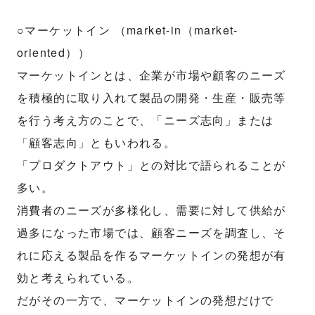
○マーケットイン （market-in（market-
oriented））
マーケットインとは、企業が市場や顧客のニーズ
を積極的に取り入れて製品の開発・生産・販売等
を行う考え方のことで、「ニーズ志向」または
「顧客志向」ともいわれる。
「プロダクトアウト」との対比で語られることが
多い。
消費者のニーズが多様化し、需要に対して供給が
過多になった市場では、顧客ニーズを調査し、そ
れに応える製品を作るマーケットインの発想が有
効と考えられている。
だがその一方で、マーケットインの発想だけで