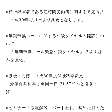
○精神障害者である短時間労働者に関する算定方法
→平成30年4月1日より変更となります。
○無期転換ルールに関する相談ダイヤルの開設につ
いて
→「無期転換ルール緊急相談ダイヤル」で取り組
みを強化。
○協会けんぽ 平成30年度保険料率変更
→介護保険料率は全国一律で1.57％へと引き下
げ。
○セミナー『徹底解説！パート社員・契約社員のた