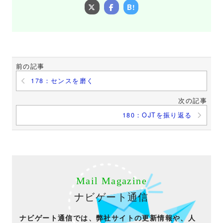
B!
前の記事
178：センスを磨く
次の記事
180：OJTを振り返る
Mail Magazine
ナビゲート通信
ナビゲート通信では、弊社サイトの更新情報や、人