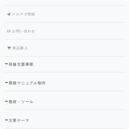
メルマガ登録
お問い合わせ
商品購入
研修支援事業
業務マニュアル制作
教材・ツール
主要テーマ