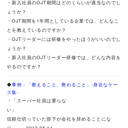
・新入社員のOJT期間はどのくらいが適当なのでし
ょうか？
・OJT期間を1年間としている企業では、どんなこ
とを教えているのですか？
・OJTリーダーには研修をやったほうがいいのでし
ょうか？
・新入社員のOJTリーダー研修では、どんな内容を
やるのですか？
◆
事例：「教えること、教わること」-身近なケー
ス集-
・「スーパー社員は要らな
い」
信頼仕切っていた部下が会社を辞めることにな
り......。2012.05.11