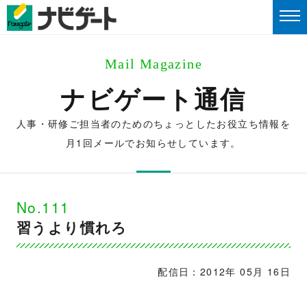
Mail Magazine
ナビゲート通信
人事・研修ご担当者のためのちょっとしたお役立ち情報を
月1回メールでお知らせしています。
No.111
習うより慣れろ
配信日：2012年 05月 16日