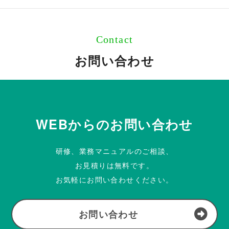
Contact
お問い合わせ
WEBからのお問い合わせ
研修、業務マニュアルのご相談、
お見積りは無料です。
お気軽にお問い合わせください。
お問い合わせ