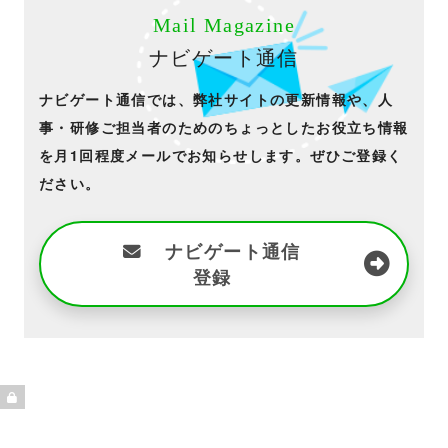
Mail Magazine
ナビゲート通信
ナビゲート通信では、弊社サイトの更新情報や、人
事・研修ご担当者のためのちょっとしたお役立ち情報
を月1回程度メールでお知らせします。ぜひご登録く
ださい。
ナビゲート通信
登録