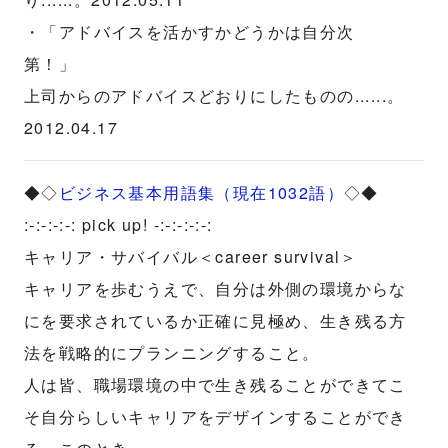
・「アドバイスを活かすかどうかは自分次
第！」
上司からのアドバイスどおりにしたものの......。
2012.04.17
◆◇
ビジネス基本用語集（現在1032語）
◇◆
:-:-:-:-: pick up! -:-:-:-:-:
キャリア・サバイバル＜career survival＞
キャリアを歩むうえで、自分は外側の環境からな
にを要求されているか正確に見極め、生き残る方
法を戦略的にプランニングすること。
人は皆、職場環境の中で生き残ることができてこ
そ自分らしいキャリアをデザインすることができ