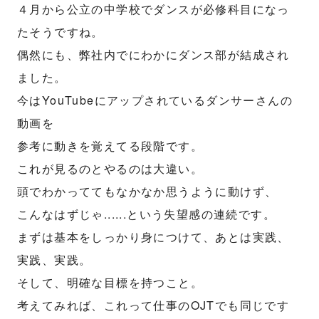
４月から公立の中学校でダンスが必修科目になっ
たそうですね。
偶然にも、弊社内でにわかにダンス部が結成され
ました。
今はYouTubeにアップされているダンサーさんの
動画を
参考に動きを覚えてる段階です。
これが見るのとやるのは大違い。
頭でわかっててもなかなか思うように動けず、
こんなはずじゃ......という失望感の連続です。
まずは基本をしっかり身につけて、あとは実践、
実践、実践。
そして、明確な目標を持つこと。
考えてみれば、これって仕事のOJTでも同じです