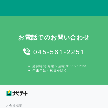
お電話でのお問い合わせ
045-561-2251
受付時間 月曜〜金曜 9:00〜17:30
年末年始・祝日を除く
会社概要