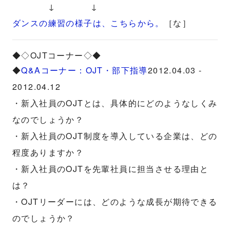
↓ ↓
ダンスの練習の様子は、こちらから。
［な］
◆◇OJTコーナー◇◆
◆
Q&Aコーナー：OJT・部下指導
2012.04.03 -
2012.04.12
・新入社員のOJTとは、具体的にどのようなしくみ
なのでしょうか？
・新入社員のOJT制度を導入している企業は、どの
程度ありますか？
・新入社員のOJTを先輩社員に担当させる理由と
は？
・OJTリーダーには、どのような成長が期待できる
のでしょうか？