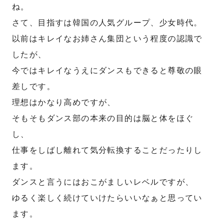
ね。
さて、目指すは韓国の人気グループ、少女時代。
以前はキレイなお姉さん集団という程度の認識で
したが、
今ではキレイなうえにダンスもできると尊敬の眼
差しです。
理想はかなり高めですが、
そもそもダンス部の本来の目的は脳と体をほぐ
し、
仕事をしばし離れて気分転換することだったりし
ます。
ダンスと言うにはおこがましいレベルですが、
ゆるく楽しく続けていけたらいいなぁと思ってい
ます。