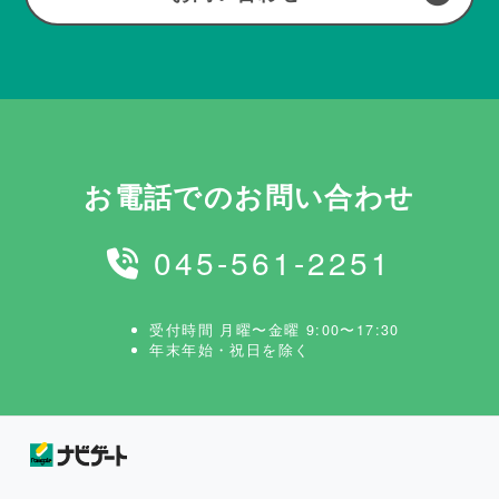
お電話でのお問い合わせ
045-561-2251
受付時間 月曜〜金曜 9:00〜17:30
年末年始・祝日を除く