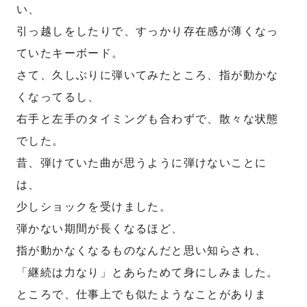
い、
引っ越しをしたりで、すっかり存在感が薄くなっ
ていたキーボード。
さて、久しぶりに弾いてみたところ、指が動かな
くなってるし、
右手と左手のタイミングも合わずで、散々な状態
でした。
昔、弾けていた曲が思うように弾けないことに
は、
少しショックを受けました。
弾かない期間が長くなるほど、
指が動かなくなるものなんだと思い知らされ、
「継続は力なり」とあらためて身にしみました。
ところで、仕事上でも似たようなことがありま