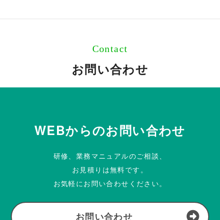
Contact
お問い合わせ
WEBからのお問い合わせ
研修、業務マニュアルのご相談、
お見積りは無料です。
お気軽にお問い合わせください。
お問い合わせ