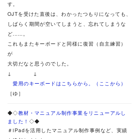
す。
OJTを受けた直後は、わかったつもりになっても、
しばらく期間が空いてしまうと、忘れてしまうな
ど......。
これもまたキーボードと同様に復習（自主練習）
が
大切だなと思うのでした。
↓ ↓
愛用のキーボードはこちらから。（ここから）
［ゆ］
◆◇
教材・マニュアル制作事業をリニューアルし
ました！
◇◆
＃iPadを活用したマニュアル制作事例など、実績