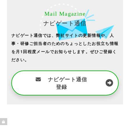
Mail Magazine
ナビゲート通信
ナビゲート通信では、弊社サイトの更新情報や、人
事・研修ご担当者のためのちょっとしたお役立ち情報
を月1回程度メールでお知らせします。ぜひご登録く
ださい。
ナビゲート通信
登録