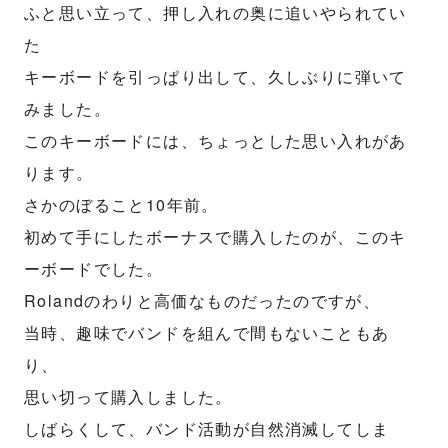
ふと思い立って、押し入れの奥に追いやられてい
た
キーボードを引っぱり出して、久しぶりに弾いて
みました。
このキーボードには、ちょっとした思い入れがあ
ります。
さかのぼること10年前。
初めて手にしたボーナスで購入したのが、このキ
ーボードでした。
Rolandのわりと高価なものだったのですが、
当時、趣味でバンドを組んで間もないこともあ
り、
思い切って購入しました。
しばらくして、バンド活動が自然消滅してしま