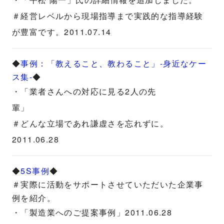
＃経営レベルから現場指導まで実践的な指導経験
が豊富です。2011.07.14
◆
事例：「教えること、教わること」-身近なケー
ス集-
◆
・「業者さんへの対応に見る2人の先
輩」
＃どんな立場であれ謙虚さを忘れずに。
2011.06.28
◆
5S事例
◆
＃実際に活動をサポートさせていただいた企業事
例を紹介。
・「製造業へのご提案事例」2011.06.28