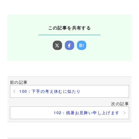
この記事を共有する
B!
前の記事
100：下手の考え休むに似たり
次の記事
102：残暑お見舞い申し上げます