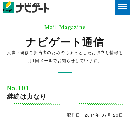
Mail Magazine
ナビゲート通信
人事・研修ご担当者のためのちょっとしたお役立ち情報を
月1回メールでお知らせしています。
No.101
継続は力なり
配信日：2011年 07月 26日