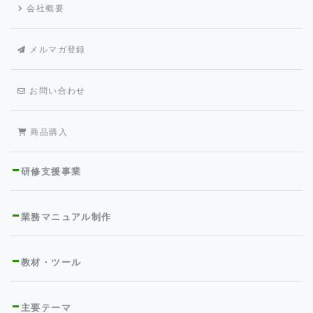
会社概要
メルマガ登録
お問い合わせ
商品購入
研修支援事業
業務マニュアル制作
教材・ツール
主要テーマ