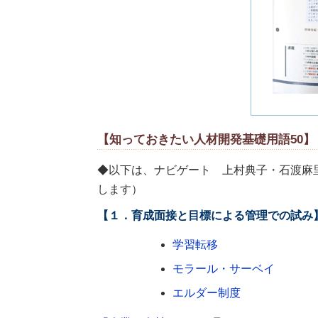
【知っておきたい人材開発基礎用語50】
◆以下は、ナビゲート 上村典子・石渡麻
します）
【１．育成面接と目標による管理での試み
学習転移
モラール・サーベイ
エルダー制度