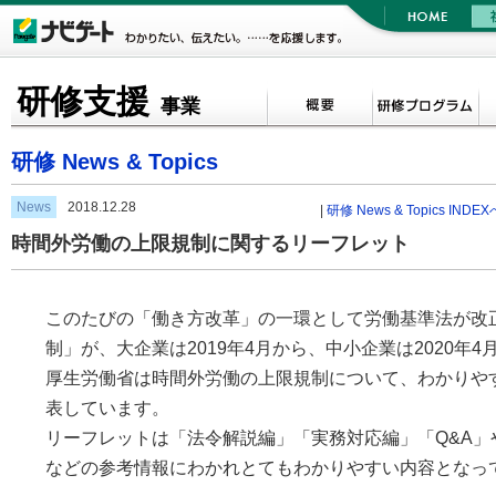
研修支援
事業
研修 News & Topics
News
2018.12.28
|
研修 News & Topics INDEX
時間外労働の上限規制に関するリーフレット
このたびの「働き方改革」の一環として労働基準法が改
制」が、大企業は2019年4月から、中小企業は2020年
厚生労働省は時間外労働の上限規制について、わかりや
表しています。
リーフレットは「法令解説編」「実務対応編」「Q&A」
などの参考情報にわかれとてもわかりやすい内容となっ