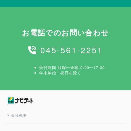
お電話でのお問い合わせ
045-561-2251
受付時間 月曜〜金曜 9:00〜17:30
年末年始・祝日を除く
会社概要