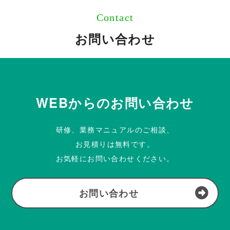
Contact
お問い合わせ
WEBからのお問い合わせ
研修、業務マニュアルのご相談、
お見積りは無料です。
お気軽にお問い合わせください。
お問い合わせ