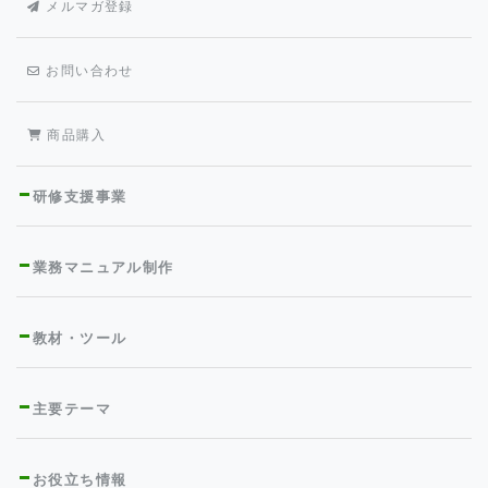
メルマガ登録
お問い合わせ
商品購入
研修支援事業
業務マニュアル制作
教材・ツール
主要テーマ
お役立ち情報