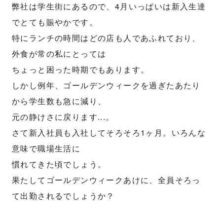
弊社は学生街にあるので、4月いっぱいは新入生達
でとても賑やかです。
特にランチの時間はどの店も人であふれており、
外食が常の私にとっては
ちょっと困った時期でもあります。
しかし例年、ゴールデンウィークを過ぎたあたり
から学生数も急に減り、
元の静けさに戻ります...。
さて新入社員も入社してそろそろ1ヶ月。いろんな
意味で職場生活に
慣れてきた頃でしょう。
果たしてゴールデンウィークあけに、全員そろっ
て出勤されるでしょうか？