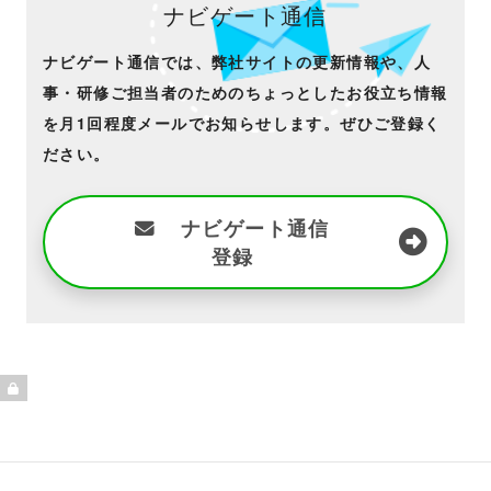
ナビゲート通信
ナビゲート通信では、弊社サイトの更新情報や、人
事・研修ご担当者のためのちょっとしたお役立ち情報
を月1回程度メールでお知らせします。ぜひご登録く
ださい。
ナビゲート通信
登録