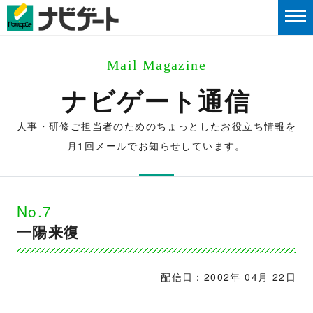
Mail Magazine
ナビゲート通信
人事・研修ご担当者のためのちょっとしたお役立ち情報を
月1回メールでお知らせしています。
No.7
一陽来復
配信日：2002年 04月 22日