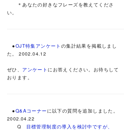
＊あなたの好きなフレーズを教えてくださ
い。
●
OJT特集アンケート
の集計結果を掲載しまし
た。 2002.04.12
ぜひ、
アンケート
にお答えください。お待ちして
おります。
●
Q&Aコーナー
に以下の質問を追加しました。
2002.04.22
Q
目標管理制度の導入を検討中ですが、