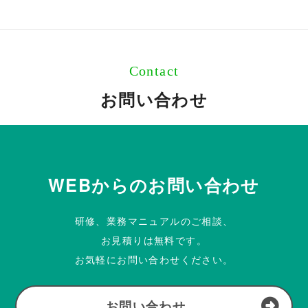
Contact
お問い合わせ
WEBからのお問い合わせ
研修、業務マニュアルのご相談、
お見積りは無料です。
お気軽にお問い合わせください。
お問い合わせ