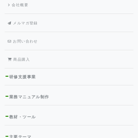
会社概要
メルマガ登録
お問い合わせ
商品購入
研修支援事業
業務マニュアル制作
教材・ツール
主要テーマ