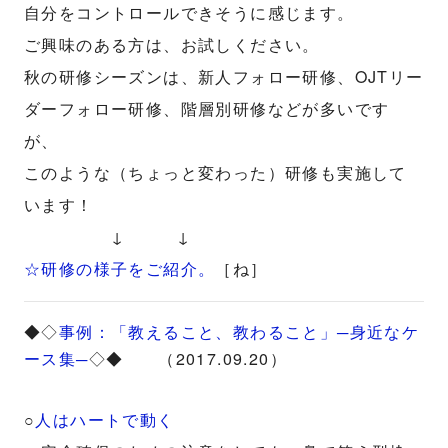
自分をコントロールできそうに感じます。
ご興味のある方は、お試しください。
秋の研修シーズンは、新人フォロー研修、OJTリー
ダーフォロー研修、階層別研修などが多いです
が、
このような（ちょっと変わった）研修も実施して
います！
↓ ↓
☆研修の様子をご紹介。
［ね］
◆◇
事例：「教えること、教わること」─身近なケ
ース集─
◇◆ （2017.09.20）
○
人はハートで動く