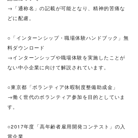
→「通称名」の記載が可能となり、精神的苦痛な
どに配慮。
○「インターンシップ・職場体験ハンドブック」無
料ダウンロード
→インターンシップや職場体験を実施したことが
ない中小企業に向けて解説されています。
○東京都「ボランティア休暇制度整備助成金」
→働く世代のボランティア参加を目的としていま
す。
○2017年度「高年齢者雇用開発コンテスト」の入
賞企業