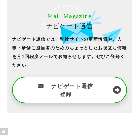
Mail Magazine
ナビゲート通信
ナビゲート通信では、弊社サイトの更新情報や、人
事・研修ご担当者のためのちょっとしたお役立ち情報
を月1回程度メールでお知らせします。ぜひご登録く
ださい。
ナビゲート通信
登録