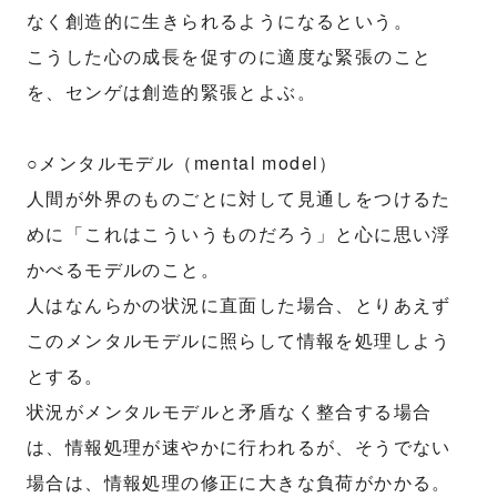
なく創造的に生きられるようになるという。
こうした心の成長を促すのに適度な緊張のこと
を、センゲは創造的緊張とよぶ。
○メンタルモデル（mental model）
人間が外界のものごとに対して見通しをつけるた
めに「これはこういうものだろう」と心に思い浮
かべるモデルのこと。
人はなんらかの状況に直面した場合、とりあえず
このメンタルモデルに照らして情報を処理しよう
とする。
状況がメンタルモデルと矛盾なく整合する場合
は、情報処理が速やかに行われるが、そうでない
場合は、情報処理の修正に大きな負荷がかかる。