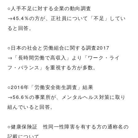
○人手不足に対する企業の動向調査
→45.4％の方が、正社員について「不足」してい
ると回答。
○日本の社会と労働組合に関する調査2017
→「長時間労働で高収入」より「ワーク・ライ
フ・バランス」を重視する方が多数。
○2016年「労働安全衛生調査」結果
→56.6％の事業所が、メンタルヘルス対策に取り
組んでいると回答。
○健康保険証 性同一性障害を有する方の通称名の
記載について