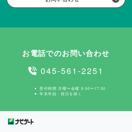
お電話でのお問い合わせ
045-561-2251
受付時間 月曜〜金曜 9:00〜17:30
年末年始・祝日を除く