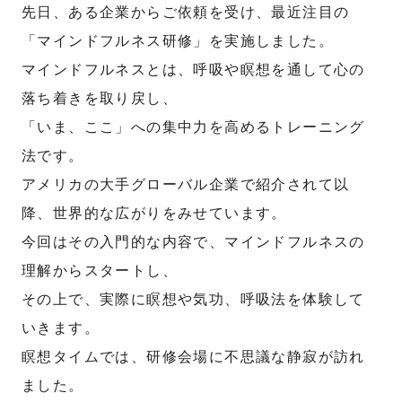
先日、ある企業からご依頼を受け、最近注目の
「マインドフルネス研修」を実施しました。
マインドフルネスとは、呼吸や瞑想を通して心の
落ち着きを取り戻し、
「いま、ここ」への集中力を高めるトレーニング
法です。
アメリカの大手グローバル企業で紹介されて以
降、世界的な広がりをみせています。
今回はその入門的な内容で、マインドフルネスの
理解からスタートし、
その上で、実際に瞑想や気功、呼吸法を体験して
いきます。
瞑想タイムでは、研修会場に不思議な静寂が訪れ
ました。