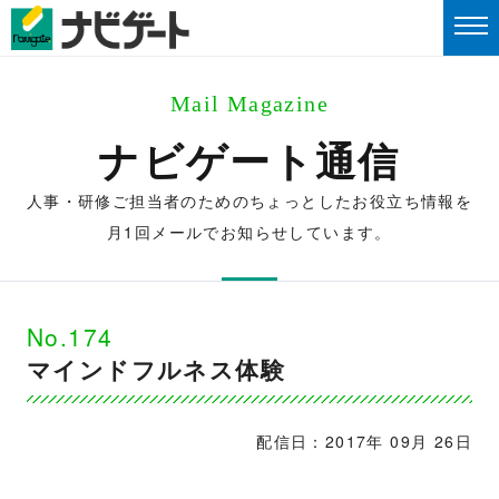
Mail Magazine
ナビゲート通信
人事・研修ご担当者のためのちょっとしたお役立ち情報を
月1回メールでお知らせしています。
No.174
マインドフルネス体験
配信日：2017年 09月 26日