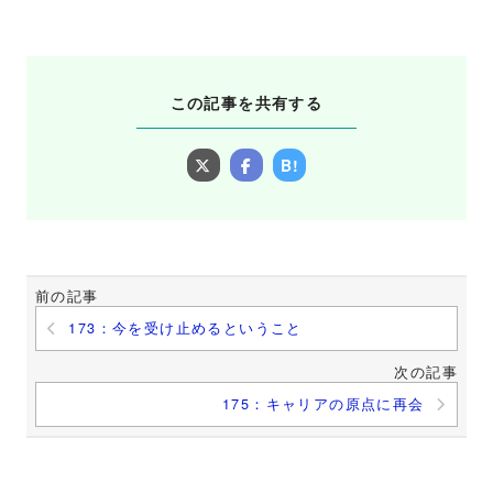
この記事を共有する
B!
前の記事
173：今を受け止めるということ
次の記事
175：キャリアの原点に再会