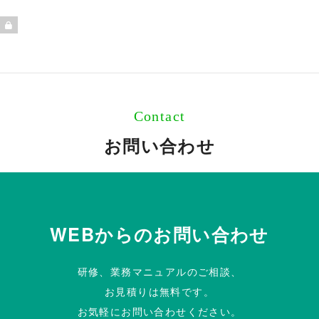
Contact
お問い合わせ
WEBからのお問い合わせ
研修、業務マニュアルのご相談、
お見積りは無料です。
お気軽にお問い合わせください。