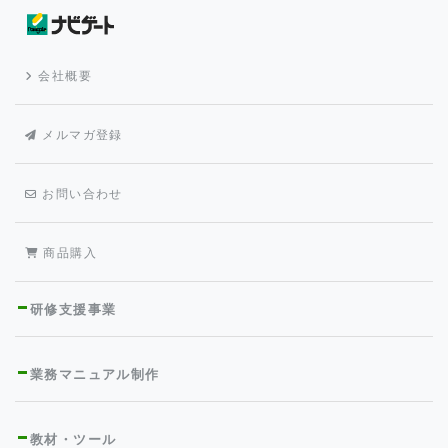
会社概要
メルマガ登録
お問い合わせ
商品購入
研修支援事業
業務マニュアル制作
教材・ツール