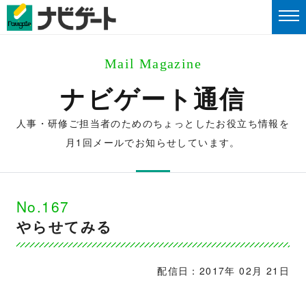
Mail Magazine
ナビゲート通信
人事・研修ご担当者のためのちょっとしたお役立ち情報を
月1回メールでお知らせしています。
No.167
やらせてみる
配信日：2017年 02月 21日