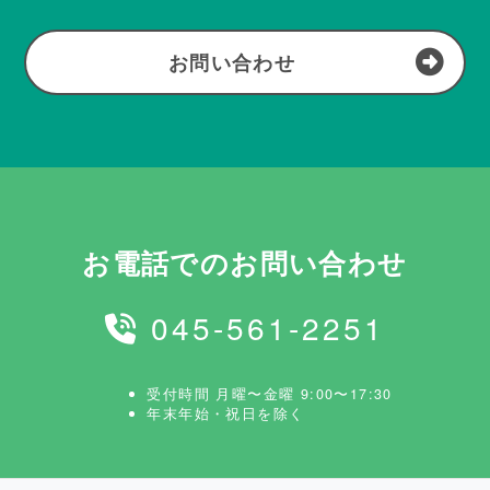
お問い合わせ
お電話でのお問い合わせ
045-561-2251
受付時間 月曜〜金曜 9:00〜17:30
年末年始・祝日を除く