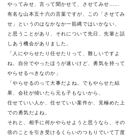
やってみせ、言って聞かせて、させてみせ......
有名な山本五十六の言葉ですが、この「させてみ
せ」というのはなかなか一筋縄ではいかない、
と思うことがあり、それについて先日、先輩と話
しあう機会がありました。
「人にやらせたり任せたりって、難しいですよ
ね。自分でやったほうが速いけど、勇気を持って
やらせるべきなのか」
「やらせるのって大事だよね。でもやらせた結
果、会社が傾いたら元も子もないから、
任せていい人か、任せていい案件か、見極めた上
での勇気だよね。
それと、相手に何かやらせようと思うなら、その
倍のことを引き受けるくらいのつもりでいて丁度