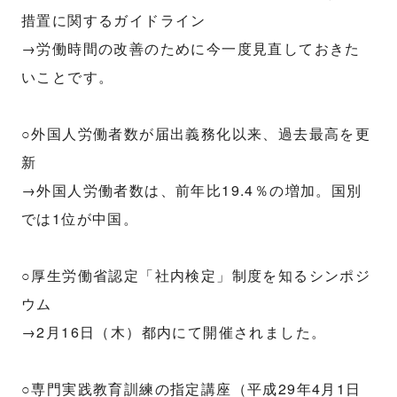
措置に関するガイドライン
→労働時間の改善のために今一度見直しておきた
いことです。
○外国人労働者数が届出義務化以来、過去最高を更
新
→外国人労働者数は、前年比19.4％の増加。国別
では1位が中国。
○厚生労働省認定「社内検定」制度を知るシンポジ
ウム
→2月16日（木）都内にて開催されました。
○専門実践教育訓練の指定講座（平成29年4月1日