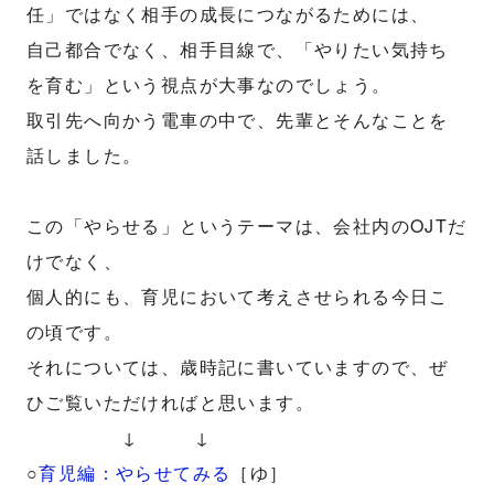
任」ではなく相手の成長につながるためには、
自己都合でなく、相手目線で、「やりたい気持ち
を育む」という視点が大事なのでしょう。
取引先へ向かう電車の中で、先輩とそんなことを
話しました。
この「やらせる」というテーマは、会社内のOJTだ
けでなく、
個人的にも、育児において考えさせられる今日こ
の頃です。
それについては、歳時記に書いていますので、ぜ
ひご覧いただければと思います。
↓ ↓
○
育児編：やらせてみる
［ゆ］