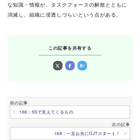
な知識・情報が、タスクフォースの解散とともに
消滅し、組織に浸透しづらいという点がある。
この記事を共有する
B!
前の記事
166：5Sで見えてくるもの
次の記事
168：一足お先にOJTスタート！