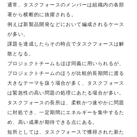
通常、タスクフォースのメンバーは組織内の各部
署から横断的に抜擢される。
例えば新製品開発などにおいて編成されるケース
が多い。
課題を達成したらその時点でタスクフォースは解
散となる。
プロジェクトチームもほぼ同義に用いられるが、
プロジェクトチームのほうが比較的長期間に渡る
大きなテーマを扱う場合が多く、タスクフォース
は緊急性の高い問題の処理にあたる場合が多い。
タスクフォースの長所は、柔軟かつ速やかに問題
に対処でき、一定期間にエネルギーを集中するた
め、高い成果が期待できる点にある。
短所としては、タスクフォースで獲得された新た