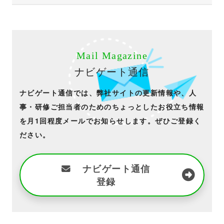
Mail Magazine
ナビゲート通信
ナビゲート通信では、弊社サイトの更新情報や、人
事・研修ご担当者のためのちょっとしたお役立ち情報
を月1回程度メールでお知らせします。ぜひご登録く
ださい。
ナビゲート通信
登録