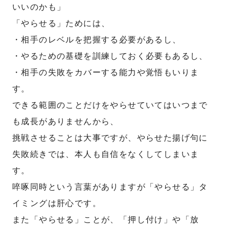
いいのかも」
「やらせる」ためには、
・相手のレベルを把握する必要があるし、
・やるための基礎を訓練しておく必要もあるし、
・相手の失敗をカバーする能力や覚悟もいりま
す。
できる範囲のことだけをやらせていてはいつまで
も成長がありませんから、
挑戦させることは大事ですが、やらせた揚げ句に
失敗続きでは、本人も自信をなくしてしまいま
す。
啐啄同時という言葉がありますが「やらせる」タ
イミングは肝心です。
また「やらせる」ことが、「押し付け」や「放