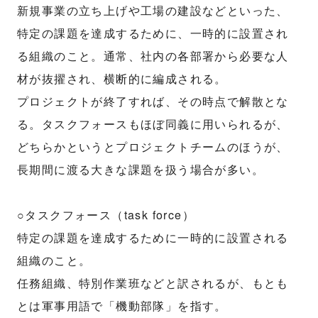
新規事業の立ち上げや工場の建設などといった、
特定の課題を達成するために、一時的に設置され
る組織のこと。通常、社内の各部署から必要な人
材が抜擢され、横断的に編成される。
プロジェクトが終了すれば、その時点で解散とな
る。タスクフォースもほぼ同義に用いられるが、
どちらかというとプロジェクトチームのほうが、
長期間に渡る大きな課題を扱う場合が多い。
○タスクフォース（task force）
特定の課題を達成するために一時的に設置される
組織のこと。
任務組織、特別作業班などと訳されるが、もとも
とは軍事用語で「機動部隊」を指す。