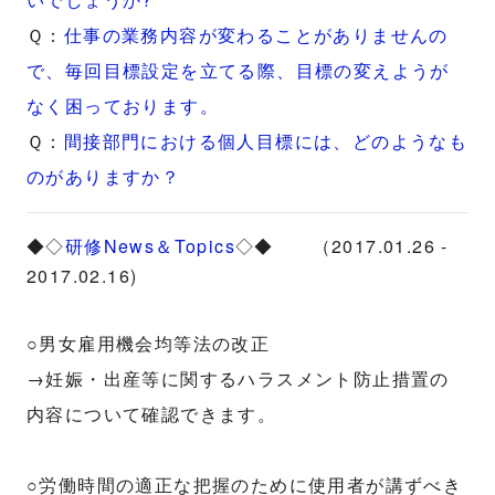
Ｑ：
仕事の業務内容が変わることがありませんの
で、毎回目標設定を立てる際、目標の変えようが
なく困っております。
Ｑ：
間接部門における個人目標には、どのようなも
のがありますか？
◆◇
研修News＆Topics
◇◆ （2017.01.26 -
2017.02.16)
○男女雇用機会均等法の改正
→妊娠・出産等に関するハラスメント防止措置の
内容について確認できます。
○労働時間の適正な把握のために使用者が講ずべき