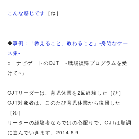
こんな感じです
［ね］
◆
事例：「教えること、教わること」-身近なケー
ス集-
○「ナビゲートのOJT ~職場復帰プログラムを受
けて~」
OJTリーダーは、育児休業を2回経験した［ひ］
OJT対象者は、このたび育児休業から復帰した
［ゆ］
リーダーの経験者ならではの心配りで、OJTは順調
に進んでいきます。2014.6.9