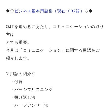
◆◇
ビジネス基本用語集（現在1097語）
◇◆
OJTを進めるにあたり、コミュニケーションの取り
方は
とても重要。
今月は「コミュニケーション」に関する用語をご
紹介します。
▽用語の紹介▽
・傾聴
・パッシブリスニング
・投げ返し法
・ハーフアンサー法