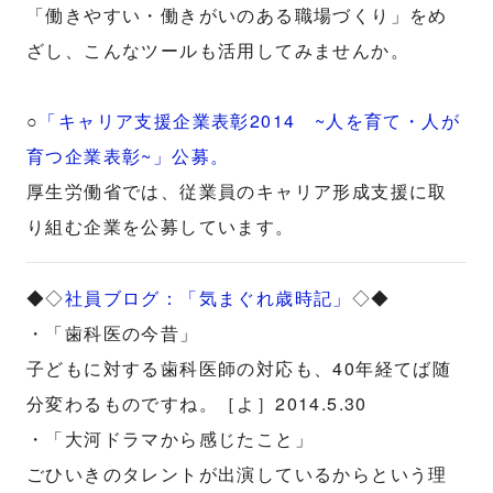
「働きやすい・働きがいのある職場づくり」をめ
ざし、こんなツールも活用してみませんか。
○
「キャリア支援企業表彰2014 ~人を育て・人が
育つ企業表彰~」公募。
厚生労働省では、従業員のキャリア形成支援に取
り組む企業を公募しています。
◆◇
社員ブログ：「気まぐれ歳時記」
◇◆
・「歯科医の今昔」
子どもに対する歯科医師の対応も、40年経てば随
分変わるものですね。［よ］2014.5.30
・「大河ドラマから感じたこと」
ごひいきのタレントが出演しているからという理