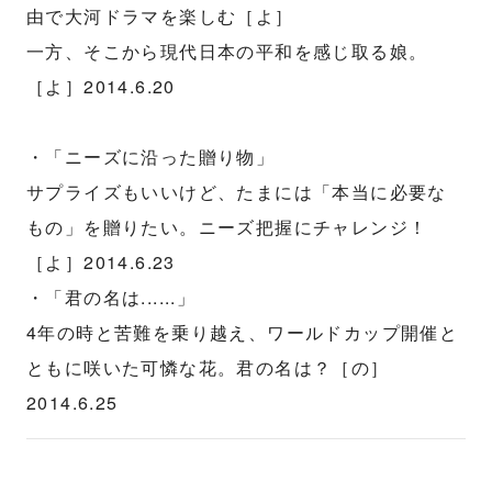
由で大河ドラマを楽しむ［よ］
一方、そこから現代日本の平和を感じ取る娘。
［よ］2014.6.20
・「ニーズに沿った贈り物」
サプライズもいいけど、たまには「本当に必要な
もの」を贈りたい。ニーズ把握にチャレンジ！
［よ］2014.6.23
・「君の名は......」
4年の時と苦難を乗り越え、ワールドカップ開催と
ともに咲いた可憐な花。君の名は？［の］
2014.6.25