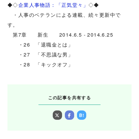
◆◇
企業人事物語：「正気堂々」
◇◆
・人事のベテランによる連載、続々更新中で
す。
第7章 新生 2014.6.5 - 2014.6.25
・26 「退職金とは」
・27 「不思議な男」
・28 「キックオフ」
この記事を共有する
B!