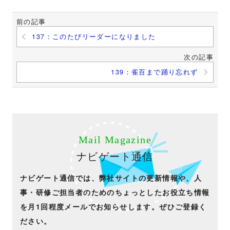
前の記事
137：このたびリーダーになりました
次の記事
139：雀百まで踊り忘れず
Mail Magazine
ナビゲート通信
ナビゲート通信では、弊社サイトの更新情報や、人
事・研修ご担当者のためのちょっとしたお役立ち情報
を月1回程度メールでお知らせします。ぜひご登録く
ださい。