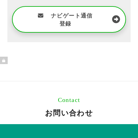
ナビゲート通信
登録
Contact
お問い合わせ