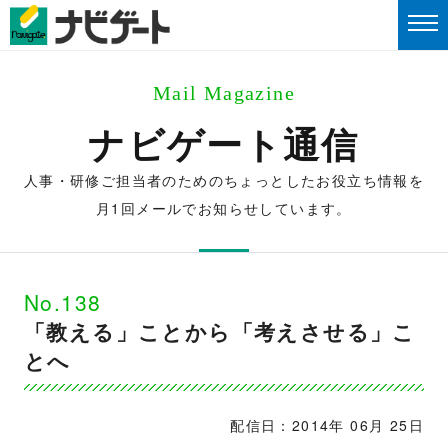
Mail Magazine
ナビゲート通信
人事・研修ご担当者のためのちょっとしたお役立ち情報を
月1回メールでお知らせしています。
No.138
「教える」ことから「考えさせる」こ
とへ
配信日：2014年 06月 25日