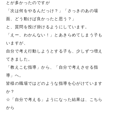
とが多かったのですが
「次は何をやるんだっけ？」「さっきのあの場
面、どう動けば良かったと思う？」
と、質問を投げ掛けるようにしています。
「えー、わかんない！」とあきらめてしまう子も
いますが、
自分で考え行動しようとする子も、少しずつ増え
てきました。
「教えこむ指導」から、「自分で考えさせる指
導」へ。
皆様の職場ではどのような指導を心がけています
か？
☆「自分で考える」ようになった結果は、こちら
から