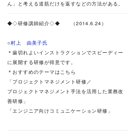
ん」と考える道筋だけを返すなどの方法がある。
◆◇研修講師紹介◇◆ （2014.6.24）
○
村上 由美子氏
＊歯切れよいインストラクションでスピーディー
に展開する研修が得意です。
＊おすすめのテーマはこちら
「プロジェクトマネジメント研修／
プロジェクトマネジメント手法を活用した業務改
善研修」
「エンジニア向けコミュニケーション研修」