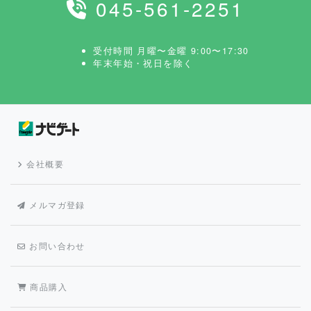
045-561-2251
受付時間 月曜〜金曜 9:00〜17:30
年末年始・祝日を除く
会社概要
メルマガ登録
お問い合わせ
商品購入