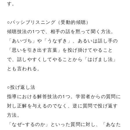
す。
○パッシブリスニング（受動的傾聴）
傾聴技法の1つで、相手の話を黙って聞く方法。
「あいづち」や「うなずき」、あるいは話し手の
「思いを引き出す言葉」を投げ掛けてやること
で、話しやすくしてやることから「はげまし法」
とも言われる。
○投げ返し法
指導における解答技法の1つ。学習者からの質問に
対し正解を与えるのでなく、逆に質問で投げ返す
方法。
「なぜ~するのか」といった質問に対し、「あなた