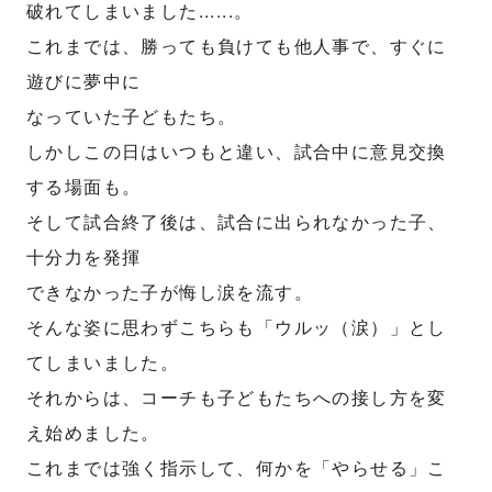
破れてしまいました......。
これまでは、勝っても負けても他人事で、すぐに
遊びに夢中に
なっていた子どもたち。
しかしこの日はいつもと違い、試合中に意見交換
する場面も。
そして試合終了後は、試合に出られなかった子、
十分力を発揮
できなかった子が悔し涙を流す。
そんな姿に思わずこちらも「ウルッ（涙）」とし
てしまいました。
それからは、コーチも子どもたちへの接し方を変
え始めました。
これまでは強く指示して、何かを「やらせる」こ