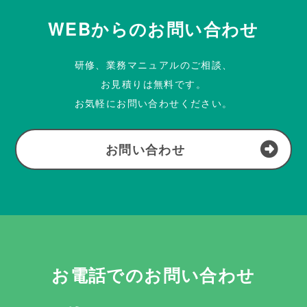
WEBからのお問い合わせ
研修、業務マニュアルのご相談、
お見積りは無料です。
お気軽にお問い合わせください。
お問い合わせ
お電話でのお問い合わせ