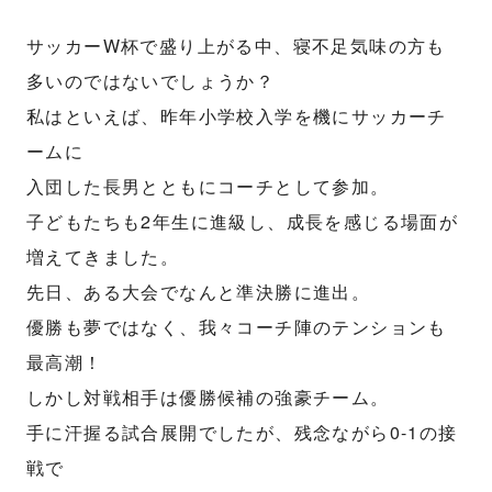
サッカーW杯で盛り上がる中、寝不足気味の方も
多いのではないでしょうか？
私はといえば、昨年小学校入学を機にサッカーチ
ームに
入団した長男とともにコーチとして参加。
子どもたちも2年生に進級し、成長を感じる場面が
増えてきました。
先日、ある大会でなんと準決勝に進出。
優勝も夢ではなく、我々コーチ陣のテンションも
最高潮！
しかし対戦相手は優勝候補の強豪チーム。
手に汗握る試合展開でしたが、残念ながら0-1の接
戦で