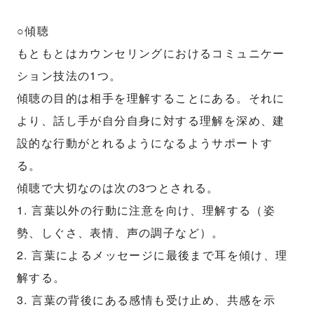
○傾聴
もともとはカウンセリングにおけるコミュニケー
ション技法の1つ。
傾聴の目的は相手を理解することにある。それに
より、話し手が自分自身に対する理解を深め、建
設的な行動がとれるようになるようサポートす
る。
傾聴で大切なのは次の3つとされる。
1. 言葉以外の行動に注意を向け、理解する（姿
勢、しぐさ、表情、声の調子など）。
2. 言葉によるメッセージに最後まで耳を傾け、理
解する。
3. 言葉の背後にある感情も受け止め、共感を示