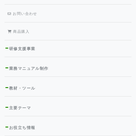
お問い合わせ
商品購入
研修支援事業
業務マニュアル制作
教材・ツール
主要テーマ
お役立ち情報