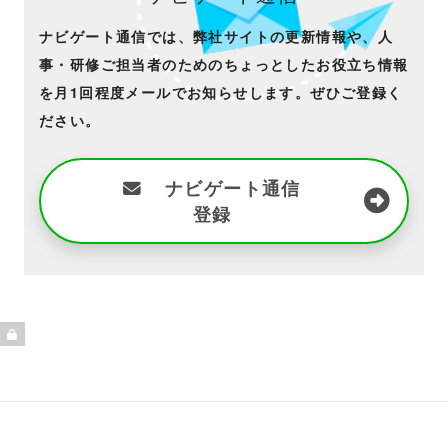
ナビゲート通信では、弊社サイトの更新情報や、人
事・研修ご担当者のためのちょっとしたお役立ち情報
を月1回程度メールでお知らせします。ぜひご登録く
ださい。
ナビゲート通信
登録