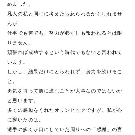
めました。
凡人の私と同じに考えたら怒られるかもしれませ
んが、
仕事でも何でも、努力が必ずしも報われるとは限
りません。
頑張れば成功するという時代でもないと言われて
います。
しかし、結果だけにとらわれず、努力を続けるこ
と。
勇気を持って前に進むことが大事なのではないか
と思います。
多くの感動をくれたオリンピックですが、私が心
に響いたのは、
選手の多くが口にしていた周りへの「感謝」の言