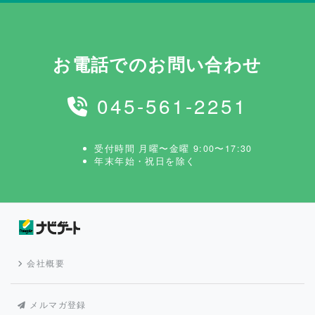
お電話でのお問い合わせ
045-561-2251
受付時間 月曜〜金曜 9:00〜17:30
年末年始・祝日を除く
会社概要
メルマガ登録