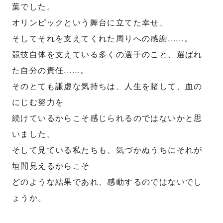
葉でした。
オリンピックという舞台に立てた幸せ、
そしてそれを支えてくれた周りへの感謝......。
競技自体を支えている多くの選手のこと、選ばれ
た自分の責任......。
そのとても謙虚な気持ちは、人生を賭して、血の
にじむ努力を
続けているからこそ感じられるのではないかと思
いました。
そして見ている私たちも、気づかぬうちにそれが
垣間見えるからこそ
どのような結果であれ、感動するのではないでし
ょうか。