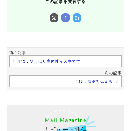
この記事を共有する
B!
前の記事
113：やっぱり主体性が大事です
次の記事
115：感謝を伝える
Mail Magazine
ナビゲート通信