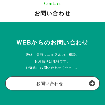
Contact
お問い合わせ
WEBからのお問い合わせ
研修、業務マニュアルのご相談、
お見積りは無料です。
お気軽にお問い合わせください。
お問い合わせ