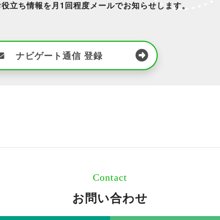
お役立ち情報を月1回程度メールでお知らせします。
。
ナビゲート通信
登録
Contact
お問い合わせ