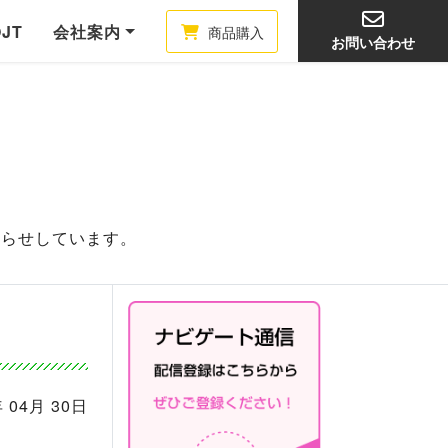
OJT
会社案内
商品購入
お問い合わせ
知らせしています。
 04月 30日