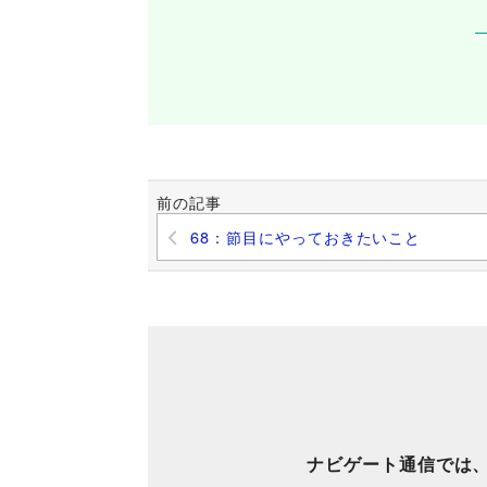
前の記事
68：節目にやっておきたいこと
ナビゲート通信では