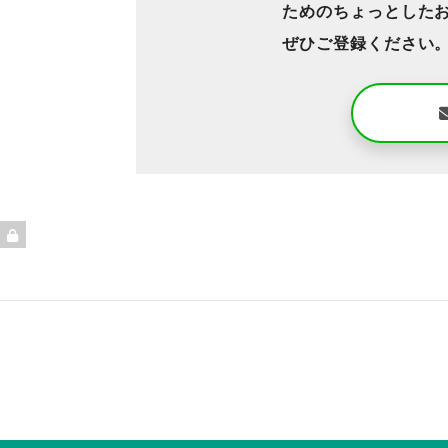
ためのちょっとした
ぜひご登録ください