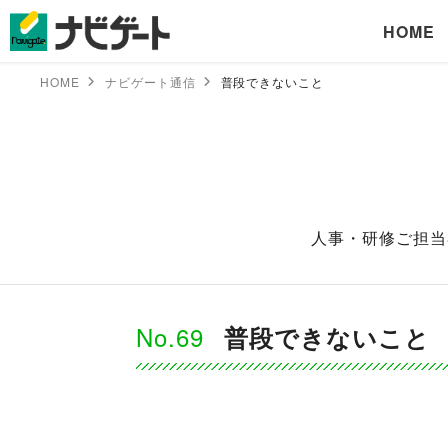
HOME
HOME
ナビゲート通信
普段できないこと
人事・研修ご担当
No.69
普段できないこと