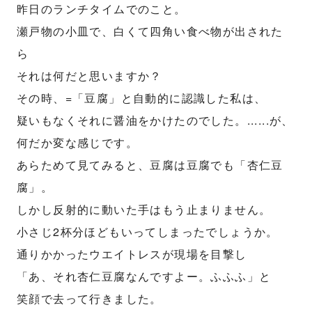
昨日のランチタイムでのこと。
瀬戸物の小皿で、白くて四角い食べ物が出された
ら
それは何だと思いますか？
その時、=「豆腐」と自動的に認識した私は、
疑いもなくそれに醤油をかけたのでした。......が、
何だか変な感じです。
あらためて見てみると、豆腐は豆腐でも「杏仁豆
腐」。
しかし反射的に動いた手はもう止まりません。
小さじ2杯分ほどもいってしまったでしょうか。
通りかかったウエイトレスが現場を目撃し
「あ、それ杏仁豆腐なんですよー。ふふふ」と
笑顔で去って行きました。