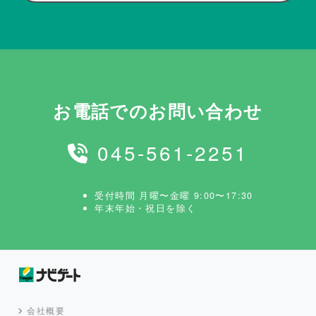
お電話でのお問い合わせ
045-561-2251
受付時間 月曜〜金曜 9:00〜17:30
年末年始・祝日を除く
会社概要