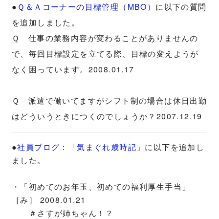
●
Ｑ＆Ａコーナーの目標管理（MBO）
に以下の質問
を追加しました。
Ｑ 仕事の業務内容が変わることがありませんの
で、毎回目標設定を立てる際、目標の変えようが
なく困っています。2008.01.17
Ｑ 派遣で働いてますがシフト制の場合は休日出勤
はどういうときにつくのでしょうか？2007.12.19
●
社員ブログ：「気まぐれ歳時記」
に以下を追加し
ました。
・「初めてのお年玉、初めての福利厚生手当」
［み］ 2008.01.21
＃さすが姉ちゃん！？