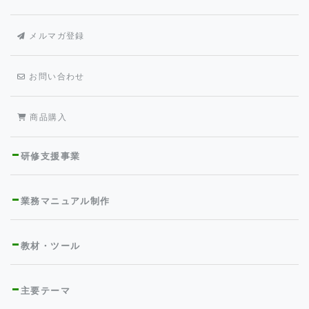
メルマガ登録
お問い合わせ
商品購入
研修支援事業
業務マニュアル制作
教材・ツール
主要テーマ