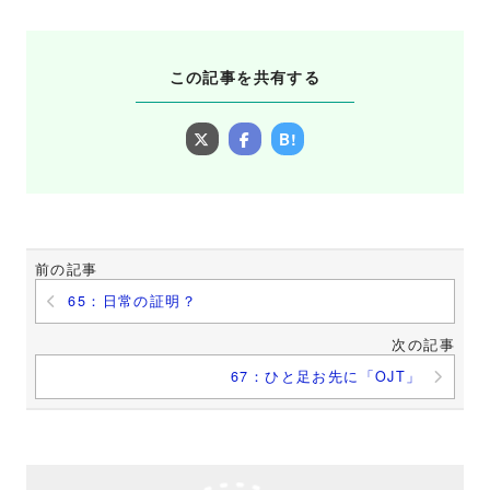
この記事を共有する
B!
前の記事
65：日常の証明？
次の記事
67：ひと足お先に「OJT」