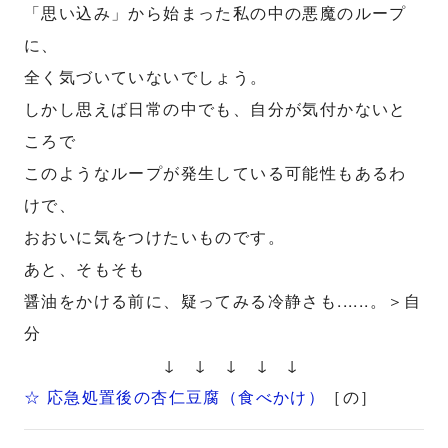
「思い込み」から始まった私の中の悪魔のループ
に、
全く気づいていないでしょう。
しかし思えば日常の中でも、自分が気付かないと
ころで
このようなループが発生している可能性もあるわ
けで、
おおいに気をつけたいものです。
あと、そもそも
醤油をかける前に、疑ってみる冷静さも......。＞自
分
↓ ↓ ↓ ↓ ↓
☆ 応急処置後の杏仁豆腐（食べかけ）
［の］