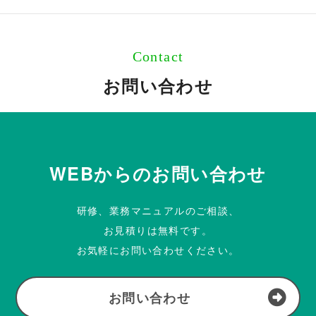
Contact
お問い合わせ
WEBからのお問い合わせ
研修、業務マニュアルのご相談、
お見積りは無料です。
お気軽にお問い合わせください。
お問い合わせ