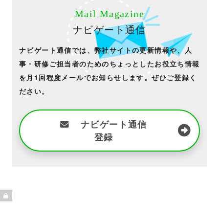
Mail Magazine
ナビゲート通信
ナビゲート通信では、弊社サイトの更新情報や、人
事・研修ご担当者のためのちょっとしたお役立ち情報
を月1回程度メールでお知らせします。ぜひご登録く
ださい。
ナビゲート通信
登録