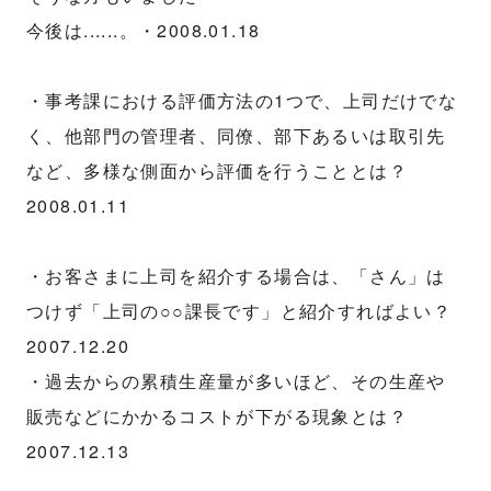
今後は......。・2008.01.18
・事考課における評価方法の1つで、上司だけでな
く、他部門の管理者、同僚、部下あるいは取引先
など、多様な側面から評価を行うこととは？
2008.01.11
・お客さまに上司を紹介する場合は、「さん」は
つけず「上司の○○課長です」と紹介すればよい？
2007.12.20
・過去からの累積生産量が多いほど、その生産や
販売などにかかるコストが下がる現象とは？
2007.12.13