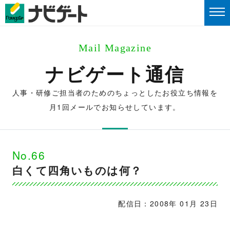
Mail Magazine
ナビゲート通信
人事・研修ご担当者のためのちょっとしたお役立ち情報を
月1回メールでお知らせしています。
No.66
白くて四角いものは何？
配信日：2008年 01月 23日