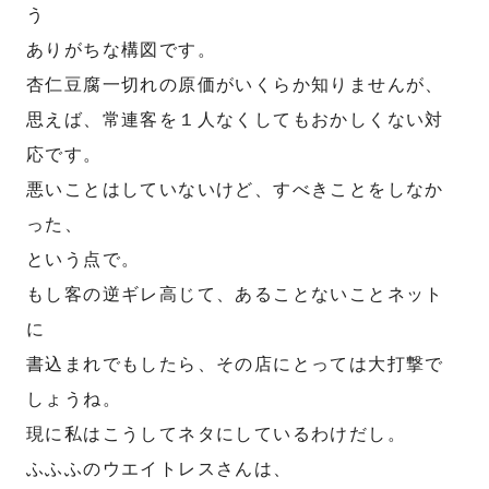
う
ありがちな構図です。
杏仁豆腐一切れの原価がいくらか知りませんが、
思えば、常連客を１人なくしてもおかしくない対
応です。
悪いことはしていないけど、すべきことをしなか
った、
という点で。
もし客の逆ギレ高じて、あることないことネット
に
書込まれでもしたら、その店にとっては大打撃で
しょうね。
現に私はこうしてネタにしているわけだし。
ふふふのウエイトレスさんは、