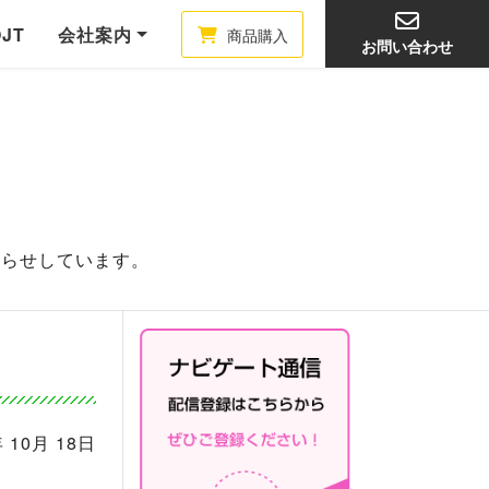
OJT
会社案内
商品購入
お問い合わせ
知らせしています。
 10月 18日