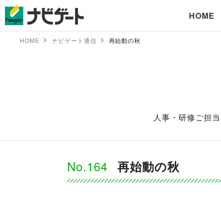
HOME
HOME
ナビゲート通信
再始動の秋
人事・研修ご担当
No.164
再始動の秋