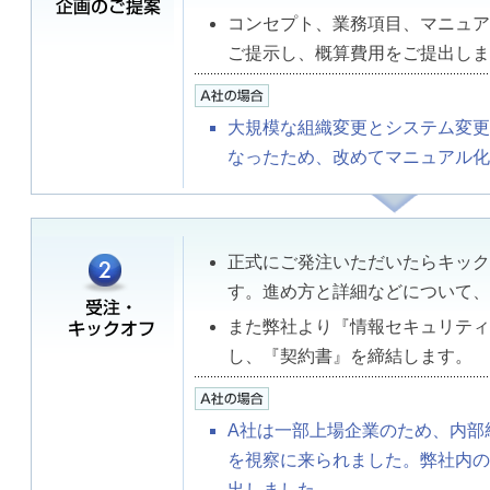
コンセプト、業務項目、マニュア
ご提示し、概算費用をご提出しま
大規模な組織変更とシステム変更
なったため、改めてマニュアル化
正式にご発注いただいたらキック
す。進め方と詳細などについて、
また弊社より『情報セキュリティ
し、『契約書』を締結します。
A社は一部上場企業のため、内部
を視察に来られました。弊社内の
出しました。