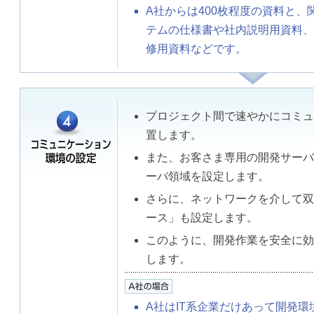
A社からは400枚程度の資料と
テムの仕様書や社内説明用資料、
修用資料などです。
プロジェクト間で速やかにコミュ
置します。
また、お客さま専用の開発サーバ
ーバ領域を設定します。
さらに、ネットワークを介して双
ース」も設定します。
このように、開発作業を安全に効
します。
A社はIT系企業だけあって開発