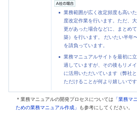
業務範囲が広く改定頻度も高いた
度改定作業を行います。ただ、大
更があった場合などに、まとめて
築）を行います。 だいたい半年
を請負っています。
業務マニュアルサイトを最初に立
過していますが、その後もリメイ
に活用いただいています（弊社と
ただけることが何より嬉しいです
＊業務マニュアルの開発プロセスについては
「業務マニ
ための業務マニュアル作成」
も参考にしてください。