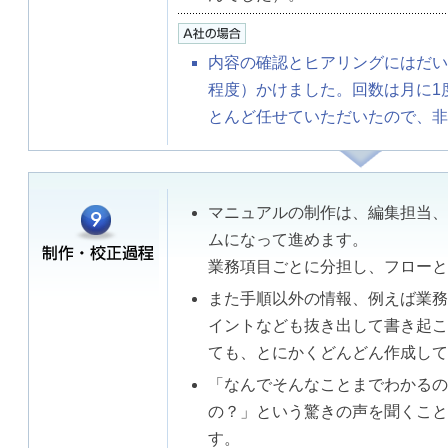
内容の確認とヒアリングにはだい
程度）かけました。回数は月に1
とんど任せていただいたので、非
マニュアルの制作は、編集担当、
ムになって進めます。
業務項目ごとに分担し、フローと
また手順以外の情報、例えば業務
イントなども抜き出して書き起こ
ても、とにかくどんどん作成して
「なんでそんなことまでわかるの
の？」という驚きの声を聞くこと
す。