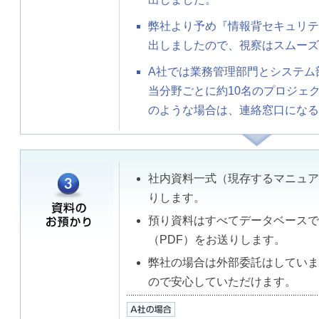
弊社より予め『情報背セキュリテ
出しましたので、視察はスムーズ
A社では業務管理部門とシステム
当分野ごとに約10名のプロジェ
のような場合は、連絡窓口になる
社内資料一式（現存するマニュア
りします。
預り資料はすべてデータベースで
（PDF）をお送りします。
弊社の場合は外部委託はしていま
ので安心していただけます。