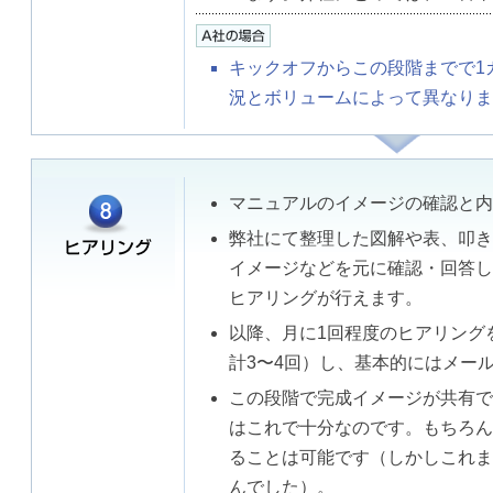
キックオフからこの段階までで1
況とボリュームによって異なりま
マニュアルのイメージの確認と内
弊社にて整理した図解や表、叩き
イメージなどを元に確認・回答し
ヒアリングが行えます。
以降、月に1回程度のヒアリング
計3〜4回）し、基本的にはメー
この段階で完成イメージが共有で
はこれで十分なのです。もちろん
ることは可能です（しかしこれま
んでした）。