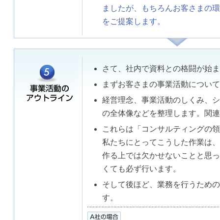
ましたが、もちろんお客さまの環
をご提案します。
さて、社内で資料との格闘が始ま
まずお客さまの事業活動について
経営理念、事業活動のしくみ、シ
の全体像などを整理します。関連
これらは「コンサルティングの領
私たちにとってこうした作業は、
作る上では欠かせないことと思っ
くても必ず行います。
そして後ほど、業務を行うための
す。