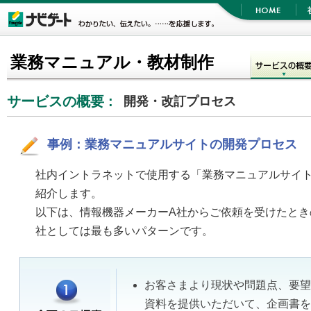
業務マニュアル・教材制作
サービスの概要 :
開発・改訂プロセス
事例：業務マニュアルサイトの開発プロセス
社内イントラネットで使用する「業務マニュアルサイ
紹介します。
以下は、情報機器メーカーA社からご依頼を受けたとき
社としては最も多いパターンです。
お客さまより現状や問題点、要望
資料を提供いただいて、企画書を