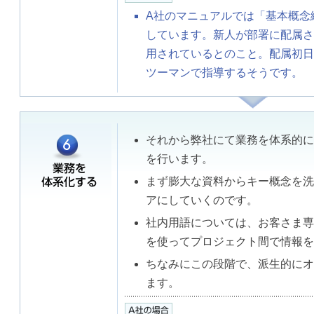
A社のマニュアルでは「基本概念
しています。新人が部署に配属さ
用されているとのこと。配属初日
ツーマンで指導するそうです。
それから弊社にて業務を体系的に
を行います。
まず膨大な資料からキー概念を洗
アにしていくのです。
社内用語については、お客さま専
を使ってプロジェクト間で情報を
ちなみにこの段階で、派生的にオ
ます。