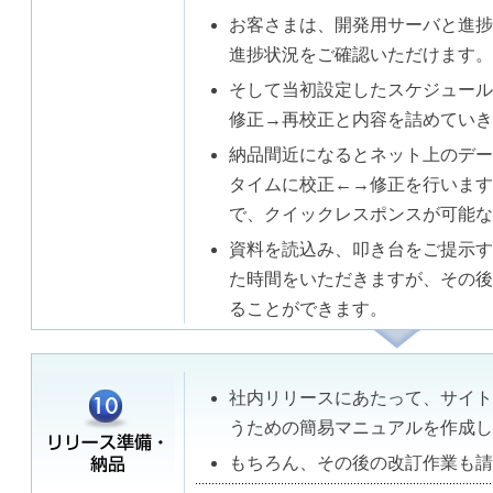
お客さまは、開発用サーバと進捗
進捗状況をご確認いただけます。
そして当初設定したスケジュール
修正→再校正と内容を詰めていき
納品間近になるとネット上のデー
タイムに校正←→修正を行います
で、クイックレスポンスが可能な
資料を読込み、叩き台をご提示す
た時間をいただきますが、その後
ることができます。
社内リリースにあたって、サイト
うための簡易マニュアルを作成し
もちろん、その後の改訂作業も請