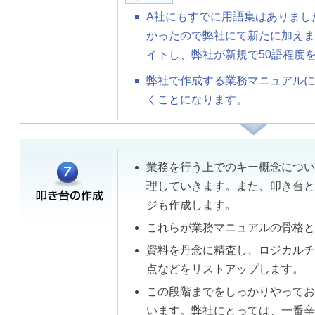
A社にもすでに用語集はありまし
かったので弊社にて新たに加えま
イトし、弊社が新規で50語程度
弊社で作成する業務マニュアルに
くことになります。
業務を行う上でのキー概念につい
理していきます。また、叩き台と
ジも作成します。
これらが業務マニュアルの骨格と
資料を丹念に精査し、ロジカルチ
点などをリストアップします。
この段階までをしっかりやってお
います。弊社にとっては、一番辛