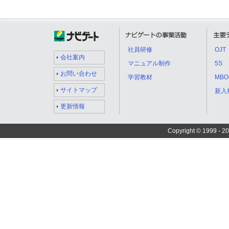
社員研修
OJT
会社案内
マニュアル制作
5S
お問い合わせ
学習教材
MBO
サイトマップ
新入
更新情報
Copyright © 1999 -
20