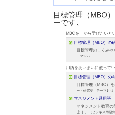
目標管理（MBO
ーです。
MBOを一から学びたいと
目標管理（MBO）の
目標管理のしくみや
ーマ1へ）
用語をあいまいに使って
目標管理（MBO）の
目標管理（MBO）
ート研究室 テーマ1へ
マネジメント系用語
マネジメント教育の
ます。
（ビジネス用語