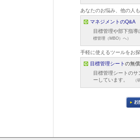
あなたのお悩み、他の人
マネジメントのQ&A
目標管理や部下指導
標管理（MBO）へ）
手軽に使えるツールをお
目標管理シート
の無
目標管理シートのサ
ーしています。
（