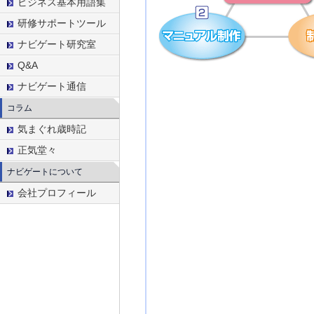
ビジネス基本用語集
研修サポートツール
ナビゲート研究室
Q&A
ナビゲート通信
コラム
気まぐれ歳時記
正気堂々
ナビゲートについて
会社プロフィール