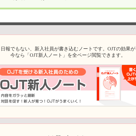
日報でもない、新入社員が書き込むノートです。OJTの効果
今なら「OJT新人ノート」を全ページ閲覧できます。