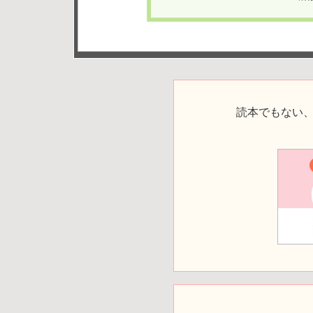
読本でもない、