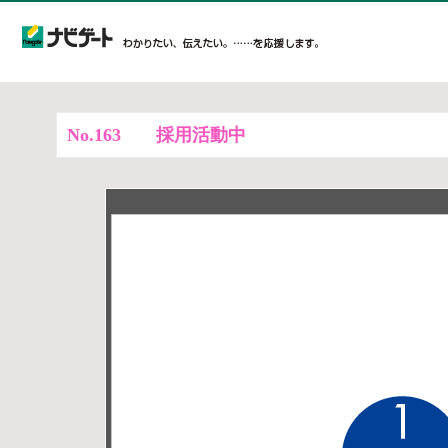
No.163
採用活動中