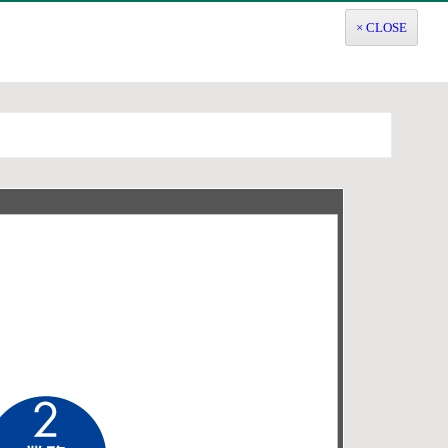
× CLOSE