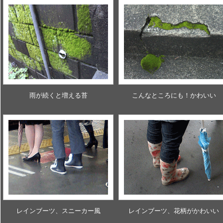
雨が続くと増える苔
こんなところにも！かわいい
レインブーツ、スニーカー風
レインブーツ、花柄がかわいい