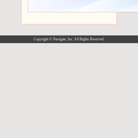
Copyright © Navigate, Inc. All Rights Reserved.