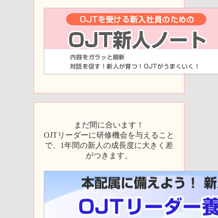
まだ間に合います！
OJTリーダーに研修機会を与えること
で、1年間の新人の成長度に大きく差
がつきます。