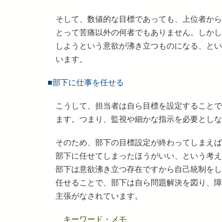
そして、数値的な目標であっても、上位者から
とって苦痛以外の何者でもありません。しかし
しようという意欲が沸き立つものになる、とい
います。
■部下に仕事を任せる
こうして、担当者は自ら目標を設定することで
ます。つまり、監視や細かな指示を必要としな
そのため、部下の目標設定が終わってしまえば
部下に任せてしまったほうがいい、という考え
部下は意欲沸き立つ存在ですから自己統制をし
任せることで、部下は自ら問題解決を図り、障
主張がなされています。
キーワード・メモ